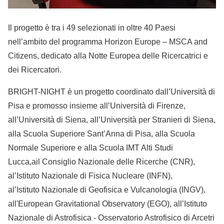
Il progetto è tra i 49 selezionati in oltre 40 Paesi
nell’ambito del programma Horizon Europe – MSCA and
Citizens, dedicato alla Notte Europea delle Ricercatrici e
dei Ricercatori.
BRIGHT-NIGHT è un progetto coordinato dall’Università di
Pisa e promosso insieme all’Università di Firenze,
all’Università di Siena, all’Università per Stranieri di Siena,
alla Scuola Superiore Sant’Anna di Pisa, alla Scuola
Normale Superiore e alla Scuola IMT Alti Studi
Lucca,ail Consiglio Nazionale delle Ricerche (CNR),
al’Istituto Nazionale di Fisica Nucleare (INFN),
al’Istituto Nazionale di Geofisica e Vulcanologia (INGV),
all'European Gravitational Observatory (EGO), all’Istituto
Nazionale di Astrofisica - Osservatorio Astrofisico di Arcetri