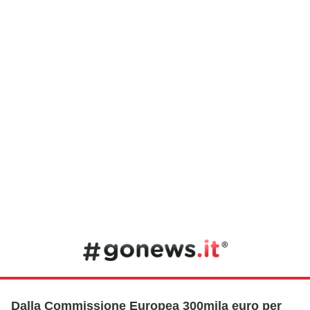
Dalla Commissione Europea 300mila euro per