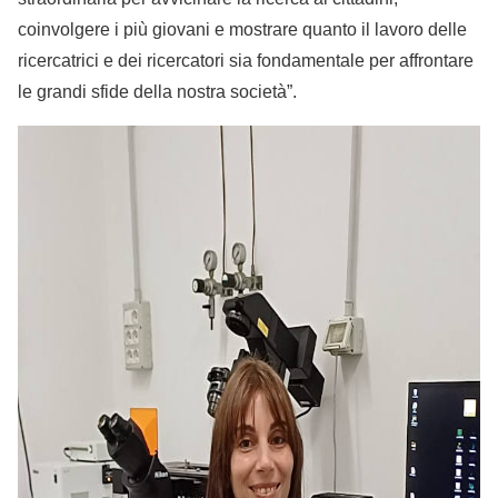
coinvolgere i più giovani e mostrare quanto il lavoro delle
ricercatrici e dei ricercatori sia fondamentale per affrontare
le grandi sfide della nostra società”.