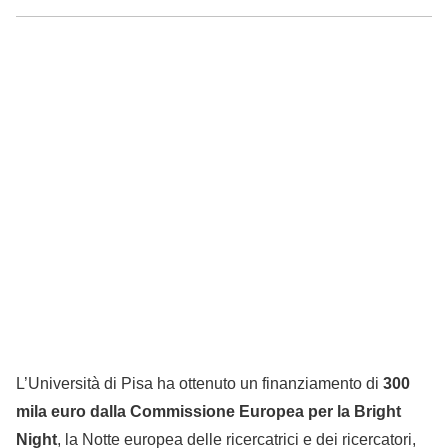
L’Università di Pisa ha ottenuto un finanziamento di
300
mila euro dalla Commissione Europea per la Bright
Night
, la Notte europea delle ricercatrici e dei ricercatori,