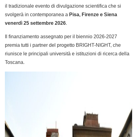
il tradizionale evento di divulgazione scientifica che si
svolgerà in contemporanea a
Pisa, Firenze e Siena
venerdì 25 settembre 2026
.
Il finanziamento assegnato per il biennio 2026-2027
premia tutti i partner del progetto BRIGHT-NIGHT, che
riunisce le principali università e istituzioni di ricerca della
Toscana.