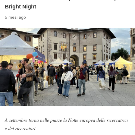
Bright Night
5 mesi ago
A settembre torna nelle piazze la Notte europea delle ricercatrici
e dei ricercatori