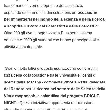
trasformano in veri e propri hub della scienza,
ospitando esperimenti e dimostrazioni: u
n’occasione
per immergersi nel mondo della scienza e della ricerca
e scoprire il lavoro dei ricercatori e delle ricercatrici
.
Oltre 200 gli eventi organizzati a Pisa per la scorsa
edizione e 2000 gli studenti che hanno partecipato alle
attività a loro dedicate.
“Siamo molto felici di questo risultato, che conferma la
forza della collaborazione tra le università e i centri di
ricerca della Toscana - commenta
Vittoria Raffa, delegata
del Rettore per la ricerca nel settore delle Scienze della
Vita e responsabile scientifica del progetto BRIGHT-
NIGHT
- Questa iniziativa rappresenta un’occasione
straordinaria per avvicinare la ricerca ai cittadini,