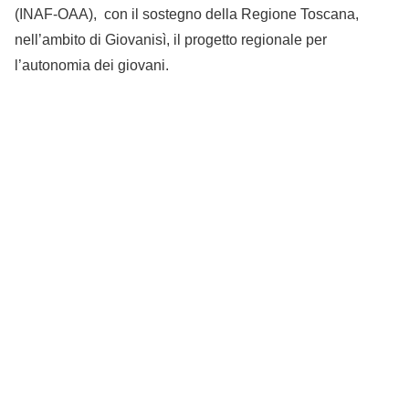
(INAF-OAA), con il sostegno della Regione Toscana,
nell’ambito di Giovanisì, il progetto regionale per
l’autonomia dei giovani.