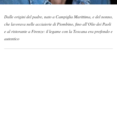
Dalle origini del padre, nato a Campiglia Marittima, e del nonno,
che lavorava nelle acciaierie di Piombino, fino all’Olio dei Paoli
e al ristorante a Firenze: il legame con la Toscana era profondo e
autentico