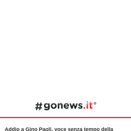
Addio a Gino Paoli, voce senza tempo della