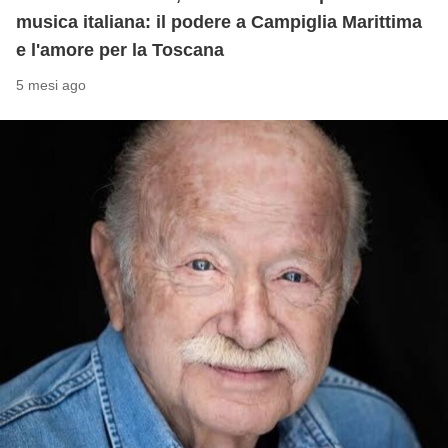
musica italiana: il podere a Campiglia Marittima
e l'amore per la Toscana
5 mesi ago