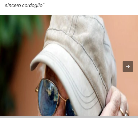
sincero cordoglio"
.