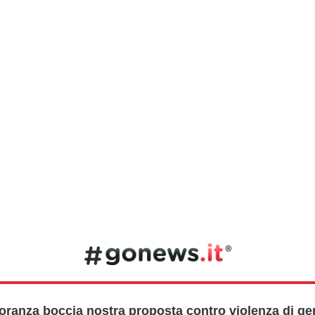
oranza boccia nostra proposta contro violenza di gen