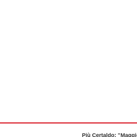
Più Certaldo: "Maggi