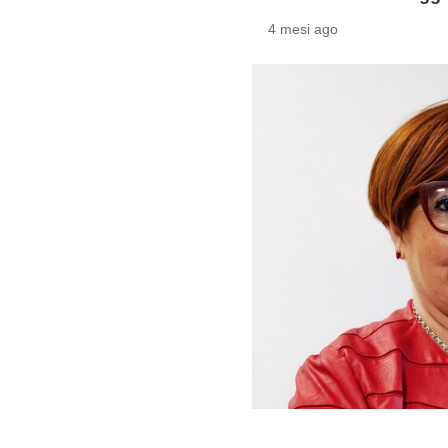
4 mesi ago