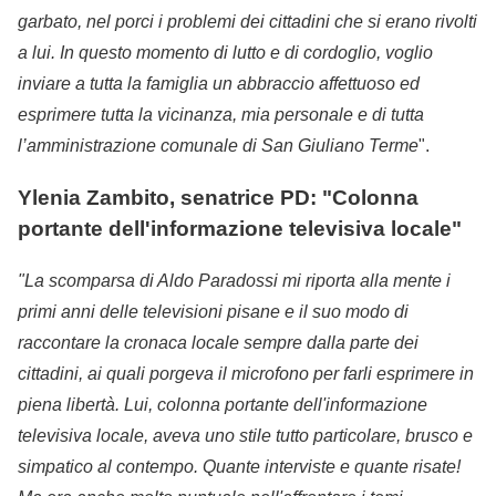
garbato, nel porci i problemi dei cittadini che si erano rivolti
a lui. In questo momento di lutto e di cordoglio, voglio
inviare a tutta la famiglia un abbraccio affettuoso ed
esprimere tutta la vicinanza, mia personale e di tutta
l’amministrazione comunale di San Giuliano Terme
".
Ylenia Zambito, senatrice PD: "Colonna
portante dell'informazione televisiva locale"
"La scomparsa di Aldo Paradossi mi riporta alla mente i
primi anni delle televisioni pisane e il suo modo di
raccontare la cronaca locale sempre dalla parte dei
cittadini, ai quali porgeva il microfono per farli esprimere in
piena libertà. Lui, colonna portante dell'informazione
televisiva locale, aveva uno stile tutto particolare, brusco e
simpatico al contempo. Quante interviste e quante risate!