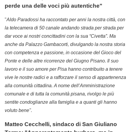
perde una delle voci più autentiche"
"
Aldo Paradossi ha raccontato per anni la nostra città, con
la telecamera di 50 canale andando strada per strada per
dar voce ai nostri concittadini con la sua “Civetta”. Ma
anche da Palazzo Gambacorti, divulgando la nostra storia
con competenza e passione, in occasione del Gioco del
Ponte e delle altre ricorrenze del Giugno Pisano.
Il suo
lavoro e il suo amore per Pisa hanno contribuito a tenere
vive le nostre radici e a rafforzare il senso di appartenenza
alla comunità cittadina.
A nome dell’Amministrazione
comunale e di tutta la comunità pisana, rivolgo le più
sentite condoglianze alla famiglia e a quanti gli hanno
voluto bene".
Matteo Cecchelli, sindaco di San Giuliano