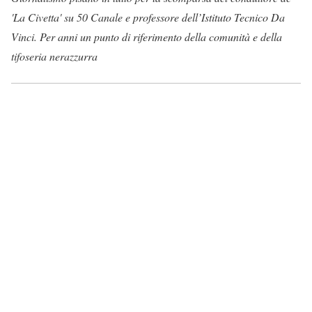
'La Civetta' su 50 Canale e professore dell’Istituto Tecnico Da
Vinci. Per anni un punto di riferimento della comunità e della
tifoseria nerazzurra