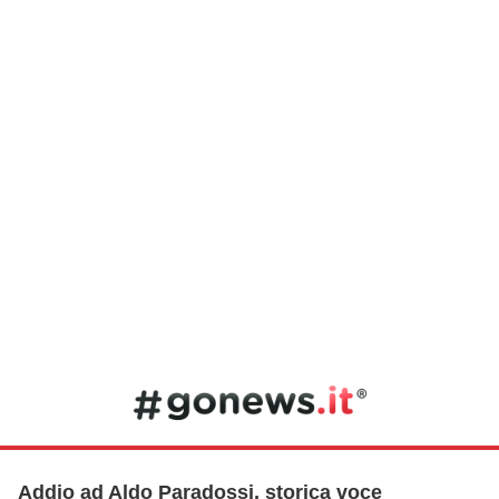
Addio ad Aldo Paradossi, storica voce