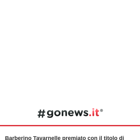
Barberino Tavarnelle premiato con il titolo di