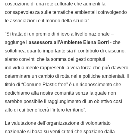
costruzione di una rete culturale che aumenti la
consapevolezza sulle tematiche ambientali coinvolgendo
le associazioni e il mondo della scuola”.
“Si tratta di un premio di rilievo a livello nazionale –
aggiunge l’
assessora all’Ambiente Elena Borri
- che
sottolinea quanto importante sia il contributo di ciascuno,
siamo convinti che la somma dei gesti compiuti
individualmente rappresenti la vera forza che può davvero
determinare un cambio di rotta nelle politiche ambientali. Il
titolo di “Comune Plastic free” è un riconoscimento che
dedichiamo alla nostra comunità senza la quale non
sarebbe possibile il raggiungimento di un obiettivo così
alto di cui beneficerà l’intero territorio”.
La valutazione dell’organizzazione di volontariato
nazionale si basa su venti criteri che spaziano dalla