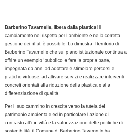
Barberino Tavarnelle, libera dalla plastica!
Il
cambiamento nel rispetto per l’ambiente e nella corretta
gestione dei rifiuti è possibile. Lo dimostra il territorio di
Barberino Tavarnelle che sul piano istituzionale continua a
offrire un esempio ‘pubblico’ e fare la propria parte,
impegnata da anni ad adottare e stimolare percorsi e
pratiche virtuose, ad attivare servizi e realizzare interventi
concreti orientati alla riduzione della plastica e alla
differenziazione di qualità.
Per il suo cammino in crescita verso la tutela del
patrimonio ambientale ed in particolare l’azione di
contrasto all’inciviltà e la valorizzazione delle politiche di
sostenibilità, il Comune di Barberino Tavarnelle ha