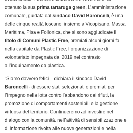
ottenuto la sua
prima tartaruga green
. L’amministrazione
comunale, guidata dal
sindaco David Baroncelli
, è una
delle cinque realtà toscane, insieme a Vicopisano, Massa
Marittima, Pisa e Follonica, che si sono aggiudicate il
titolo di Comuni Plastic Free
, premiati alcuni giorni fa
nella capitale da Plastic Free, l’organizzazione di
volontariato impegnata dal 2019 nel contrasto
all’inquinamento da plastica.
“Siamo davvero felici – dichiara il sindaco David
Baroncelli
- di essere stati selezionati e premiati per
l’impegno nella lotta contro l'abbandono dei rifiuti, la
promozione di comportamenti sostenibili e la gestione
virtuosa del territorio. Continueremo ad investire nel
dialogo con la comunità, nell’attività di sensibilizzazione e
di informazione rivolta alle nuove generazioni e nella