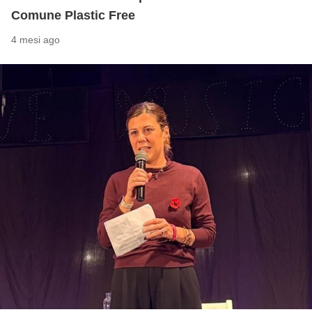
Comune Plastic Free
4 mesi ago