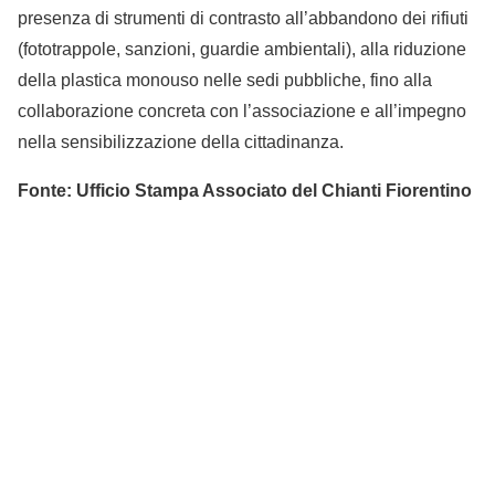
presenza di strumenti di contrasto all’abbandono dei rifiuti
(fototrappole, sanzioni, guardie ambientali), alla riduzione
della plastica monouso nelle sedi pubbliche, fino alla
collaborazione concreta con l’associazione e all’impegno
nella sensibilizzazione della cittadinanza.
Fonte: Ufficio Stampa Associato del Chianti Fiorentino