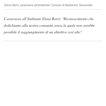
Elena Borri, assessora all'ambiente Comune di Barberino Tavarnelle
L’assessora all’Ambiente Elena Borri: "Riconoscimento che
dedichiamo alla nostra comunità senza la quale non sarebbe
possibile il raggiungimento di un obiettivo così alto"