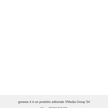
gonews.it è un prodotto editoriale XMedia Group Srl