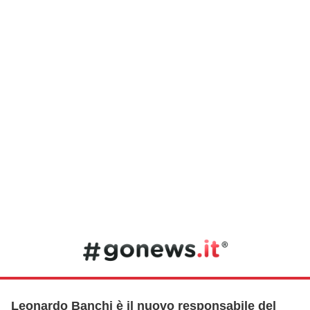
Leonardo Banchi è il nuovo responsabile del