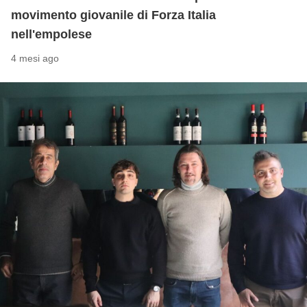
movimento giovanile di Forza Italia
nell'empolese
4 mesi ago