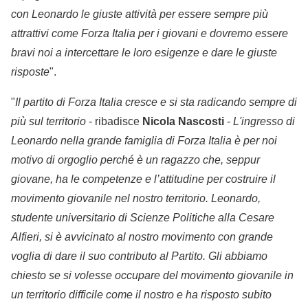
con Leonardo le giuste attività per essere sempre più
attrattivi come Forza Italia per i giovani e dovremo essere
bravi noi a intercettare le loro esigenze e dare le giuste
risposte
".
"
Il partito di Forza Italia cresce e si sta radicando sempre di
più sul territorio
- ribadisce
Nicola Nascosti
-
L'ingresso di
Leonardo nella grande famiglia di Forza Italia è per noi
motivo di orgoglio perché è un ragazzo che, seppur
giovane, ha le competenze e l’attitudine per costruire il
movimento giovanile nel nostro territorio. Leonardo,
studente universitario di Scienze Politiche alla Cesare
Alfieri, si è avvicinato al nostro movimento con grande
voglia di dare il suo contributo al Partito. Gli abbiamo
chiesto se si volesse occupare del movimento giovanile in
un territorio difficile come il nostro e ha risposto subito