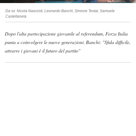
Da sx: Nicola Nascosti, Leonardo Banchi, Simone Testai, Samuele
Castellaneta
Dopo l'alta partecipazione giovanile al referendum, Forza Italia
punta a coinvolgere le nuove generazioni. Banchi: "Sfida difficile,
attrarre i giovani è il futuro del partito"