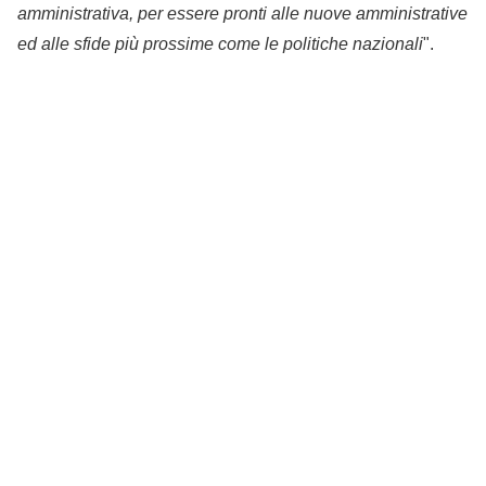
amministrativa, per essere pronti alle nuove amministrative
ed alle sfide più prossime come le politiche nazionali
".