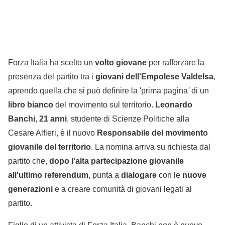
Forza Italia ha scelto un
volto giovane
per rafforzare la
presenza del partito tra i
giovani dell'Empolese Valdelsa
,
aprendo quella che si può definire la 'prima pagina
'
di un
libro bianco
del movimento sul territorio.
Leonardo
Banchi
,
21
anni
, studente di Scienze Politiche alla
Cesare Alfieri, è il nuovo
Responsabile del movimento
giovanile del territorio
. La nomina arriva su richiesta dal
partito che,
dopo l'alta partecipazione giovanile
all'ultimo referendum
, punta a
dialogare
con le
nuove
generazioni
e a creare comunità di giovani legati al
partito.