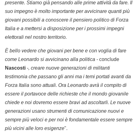
presente. Stiamo già pensando alle prime attività da fare. Il
suo impegno è molto importante per avvicinare quanti più
giovani possibili a conoscere il pensiero politico di Forza
Italia e a mettersi a disposizione per i prossimi impegni
elettorali nel nostro territorio.
È bello vedere che giovani per bene e con voglia di fare
come Leonardo si avvicinano alla politica -
conclude
Nascosti
-, creare nuove generazioni di militanti
testimonia che passano gli anni ma i temi portati avanti da
Forza Italia sono attuali. Ora Leonardo avrà il compito di
essere il portavoce delle richieste che il mondo giovanile
chiede e noi dovremo essere bravi ad ascoltarli. Le nuove
generazioni usano strumenti di comunicazione nuovi e
sempre più veloci e per noi è fondamentale essere sempre
più vicini alle loro esigenze
".