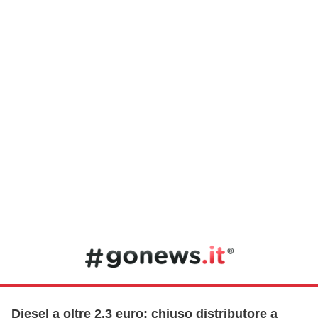
Diesel a oltre 2,3 euro: chiuso distributore a