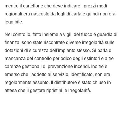
mentre il cartellone che deve indicare i prezzi medi
regionali era nascosto da fogli di carta e quindi non era
leggibile.
Nel controllo, fatto insieme a vigili del fuoco e guardia di
finanza, sono state riscontrate diverse irregolarità sulle
dotazioni di sicurezza dell'impianto stesso. Si parla di
mancanza del controllo periodico degli estintori e altre
carenze gestionali di prevenzione incendi. Inoltre è
emerso che l'addetto al servizio, identificato, non era
regolarmente assunto. Il distributore è stato chiuso in
attesa che il gestore ripristini le irregolarità.