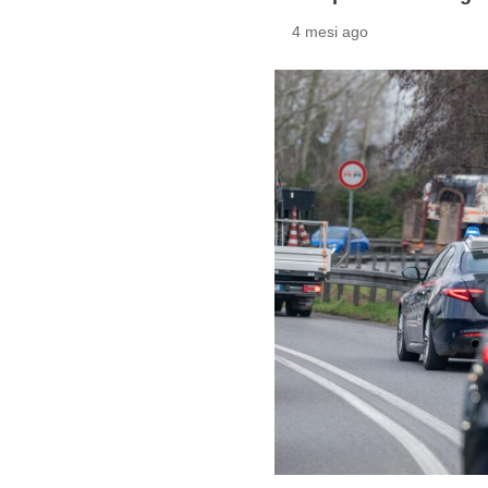
4 mesi ago