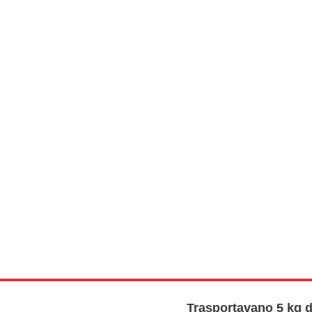
Trasportavano 5 kg d