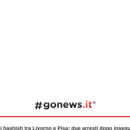
i hashish tra Livorno e Pisa: due arresti dopo inseg