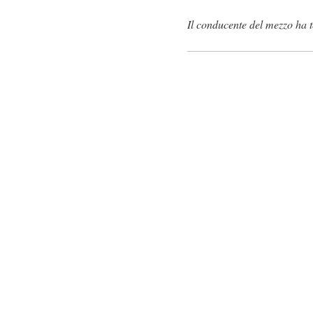
Il conducente del mezzo ha t