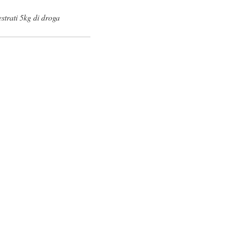
estrati 5kg di droga