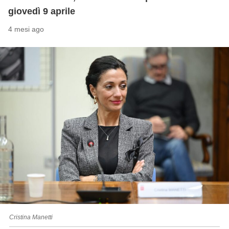
giovedì 9 aprile
4 mesi ago
Cristina Manetti