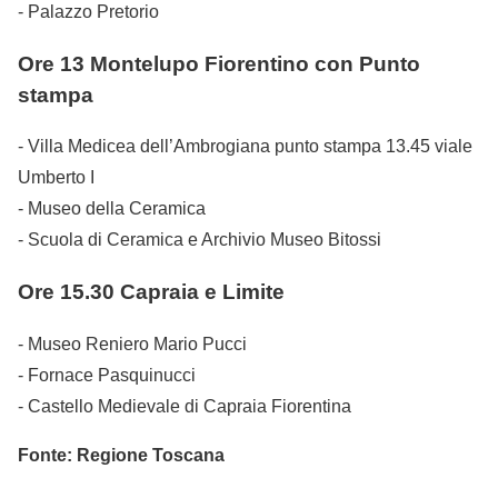
- Palazzo Pretorio
Ore 13 Montelupo Fiorentino con Punto
stampa
- Villa Medicea dell’Ambrogiana punto stampa 13.45 viale
Umberto I
- Museo della Ceramica
- Scuola di Ceramica e Archivio Museo Bitossi
Ore 15.30 Capraia e Limite
- Museo Reniero Mario Pucci
- Fornace Pasquinucci
- Castello Medievale di Capraia Fiorentina
Fonte: Regione Toscana