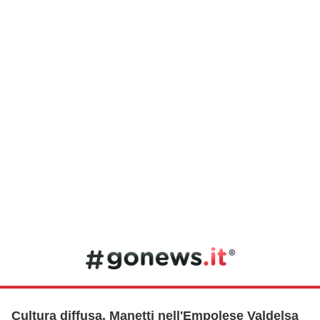
Cultura diffusa, Manetti nell'Empolese Valdelsa