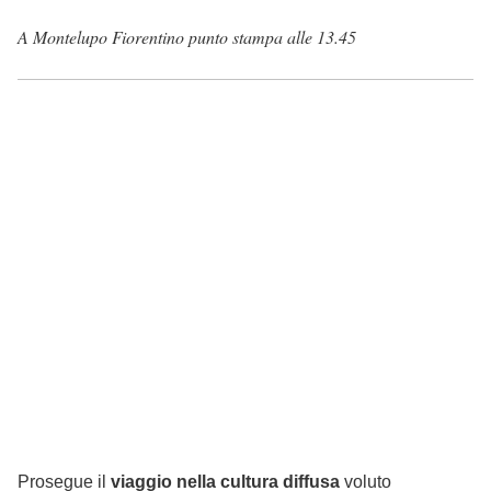
A Montelupo Fiorentino punto stampa alle 13.45
Prosegue il
viaggio nella cultura diffusa
voluto