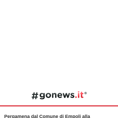
Pergamena dal Comune di Empoli alla