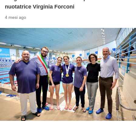
nuotatrice Virginia Forconi
4 mesi ago