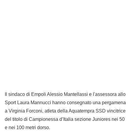
Il sindaco di Empoli Alessio Mantellassi e l'assessora allo
Sport Laura Mannucci hanno consegnato una pergamena
a Virginia Forconi, atleta della Aquatempra SSD vincitrice
del titolo di Campionessa d’Italia sezione Juniores nei 50
e nei 100 metri dorso.