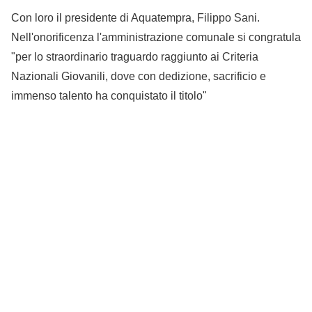
Con loro il presidente di Aquatempra, Filippo Sani.
Nell'onorificenza l'amministrazione comunale si congratula
"per lo straordinario traguardo raggiunto ai Criteria
Nazionali Giovanili, dove con dedizione, sacrificio e
immenso talento ha conquistato il titolo"