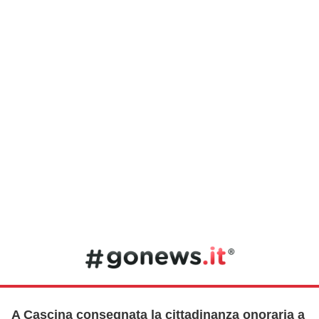
A Cascina consegnata la cittadinanza onoraria a