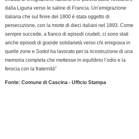
dalla Liguria verso le saline di Francia. Un’emigrazione
italiana che sul finire del 1800 è stata oggetto di
persecuzione, con la morte di dieci italiani nel 1893. Come
sempre succede, a fianco di episodi crudeli, ci sono stati
anche episodi di grande solidarietà verso chi emigrava in
quelle zone e Sodol ha lavorato per la ricostruzione di una
memoria completa che mettesse in equilibrio l’odio e la
ferocia con la fraternità”
Fonte: Comune di Cascina - Ufficio Stampa