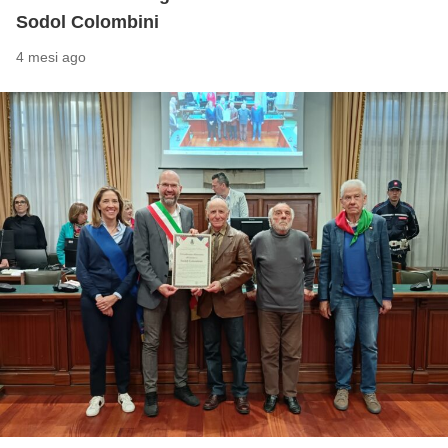
Sodol Colombini
4 mesi ago