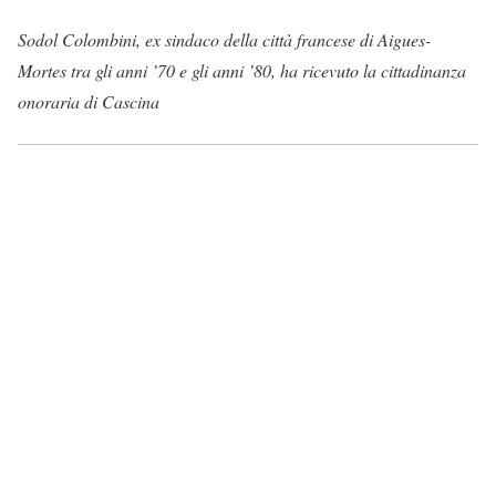
Sodol Colombini, ex sindaco della città francese di Aigues-
Mortes tra gli anni ’70 e gli anni ’80, ha ricevuto la cittadinanza
onoraria di Cascina