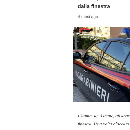
dalla finestra
4 mesi ago
L'uomo, un 34enne, all'arriv
finestra. Una volta bloccato