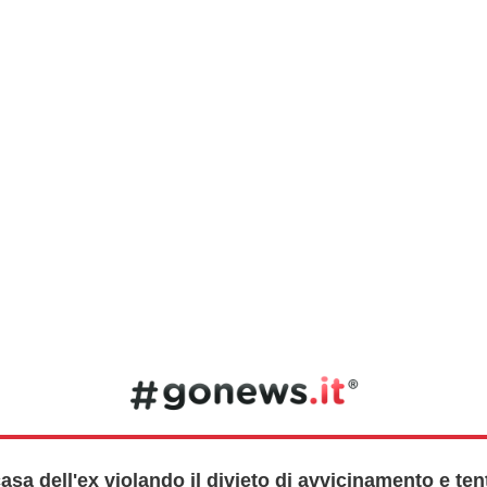
casa dell'ex violando il divieto di avvicinamento e ten