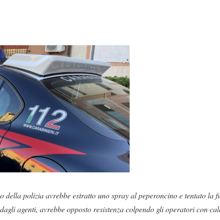
o della polizia avrebbe estratto uno spray al peperoncino e tentato la f
 dagli agenti, avrebbe opposto resistenza colpendo gli operatori con cal