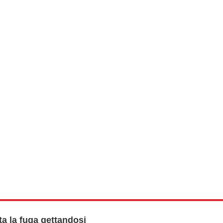
ta la fuga gettandosi