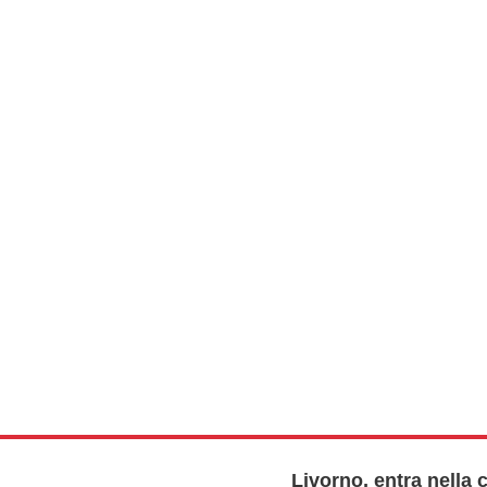
Livorno, entra nella 