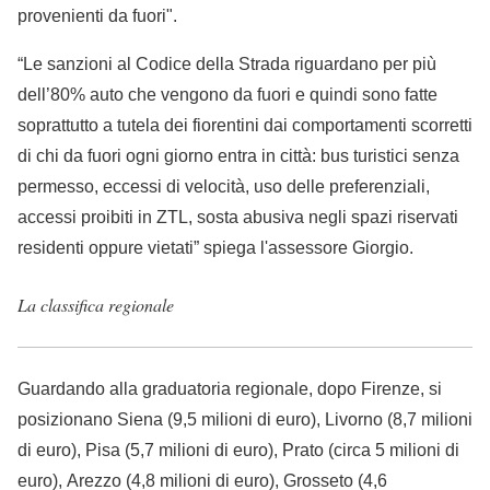
provenienti da fuori".
“Le sanzioni al Codice della Strada riguardano per più
dell’80% auto che vengono da fuori e quindi sono fatte
soprattutto a tutela dei fiorentini dai comportamenti scorretti
di chi da fuori ogni giorno entra in città: bus turistici senza
permesso, eccessi di velocità, uso delle preferenziali,
accessi proibiti in ZTL, sosta abusiva negli spazi riservati
residenti oppure vietati” spiega l'assessore Giorgio.
La classifica regionale
Guardando alla graduatoria regionale, dopo Firenze, si
posizionano Siena (9,5 milioni di euro), Livorno (8,7 milioni
di euro), Pisa (5,7 milioni di euro), Prato (circa 5 milioni di
euro), Arezzo (4,8 milioni di euro), Grosseto (4,6