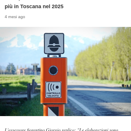
più in Toscana nel 2025
4 mesi ago
L'assessore fiorentino Giorgio replica: "Le elaborazioni sono