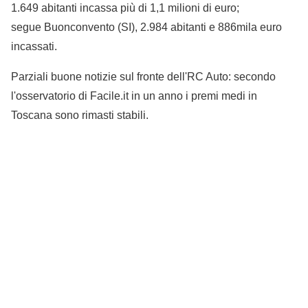
1.649 abitanti incassa più di 1,1 milioni di euro;
segue Buonconvento (SI), 2.984 abitanti e 886mila euro
incassati.
Parziali buone notizie sul fronte dell'RC Auto: secondo
l'osservatorio di Facile.it in un anno i premi medi in
Toscana sono rimasti stabili.