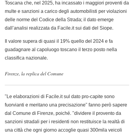
Toscana che, nel 2025, ha incassato i maggiori proventi da
multe e sanzioni a carico degli automobilisti per violazioni
delle norme del Codice della Strada; il dato emerge
dall’analisi realizzata da Facile.it sui dati del Siope.
Il valore supera di quasi il 19% quello del 2024 e fa
guadagnare al capoluogo toscano il terzo posto nella
classifica nazionale.
Firenze, la replica del Comune
"Le elaborazioni di Facile.it sul dato pro-capite sono
fuorvianti e meritano una precisazione" fanno però sapere
dal Comune di Firenze, poiché. "dividere il provento da
sanzioni stradali per i residenti non restituisce la realtà di
una città che ogni giorno accoglie quasi 300mila veicoli