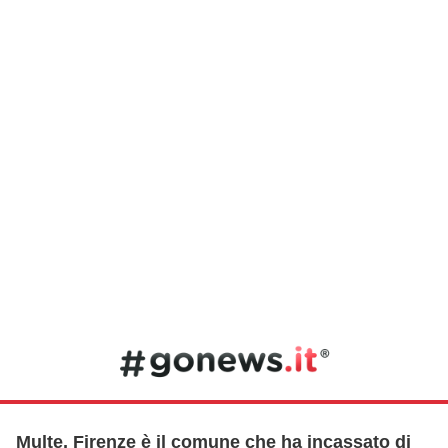
Multe, Firenze è il comune che ha incassato di