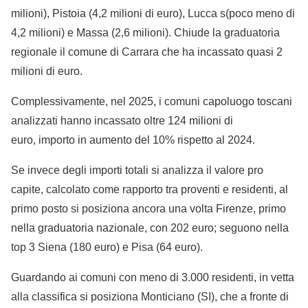
milioni), Pistoia (4,2 milioni di euro), Lucca s(poco meno di
4,2 milioni) e Massa (2,6 milioni). Chiude la graduatoria
regionale il comune di Carrara che ha incassato quasi 2
milioni di euro.
Complessivamente, nel 2025, i comuni capoluogo toscani
analizzati hanno incassato oltre 124 milioni di
euro, importo in aumento del 10% rispetto al 2024.
Se invece degli importi totali si analizza il valore pro
capite, calcolato come rapporto tra proventi e residenti, al
primo posto si posiziona ancora una volta Firenze, primo
nella graduatoria nazionale, con 202 euro; seguono nella
top 3 Siena (180 euro) e Pisa (64 euro).
Guardando ai comuni con meno di 3.000 residenti, in vetta
alla classifica si posiziona Monticiano (SI), che a fronte di