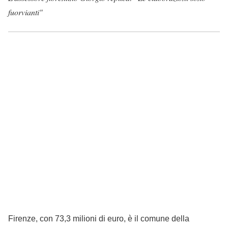
fuorvianti"
Firenze, con 73,3 milioni di euro, è il comune della