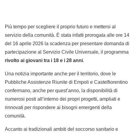
Più tempo per scegliere il proprio futuro e mettersi al
servizio della comunità. È stata infatti prorogata alle ore 14
del 16 aprile 2026 la scadenza per presentare domanda di
partecipazione al Servizio Civile Universale, il programma
rivolto ai giovani tra i 18 e i 28 anni
.
Una notizia importante anche per il territorio, dove le
Pubbliche Assistenze Riunite di Empoli e Castelfiorentino
confermano, anche per quest’anno, la disponibilità di
numerosi posti all’interno dei propri progetti, ampliati e
rinnovati per rispondere ai bisogni emergenti della
comunità.
Accanto ai tradizionali ambiti del soccorso sanitario e