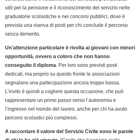
utili per la pensione e il riconoscimento del servizio nelle
graduatorie scolastiche e nei concorsi pubblici, dove è
prevista una riserva di posti per chi conclude il percorso
senza demerito.
Un’attenzione particolare è rivolta ai giovani con minori
opportunità, ovvero a coloro che non hanno
conseguito il diploma
. Per loro sono previsti posti
dedicati, ma proprio su questo fronte le associazioni
segnalano una partecipazione ancora troppo bassa.
L’invito è quindi a cogliere questa occasione, che può
rappresentare un primo passo verso l’autonomia e
l’ingresso nel mondo del lavoro, anche per chi ha avuto
percorsi scolastici più complessi.
A raccontare il valore del Servizio Civile sono le parole