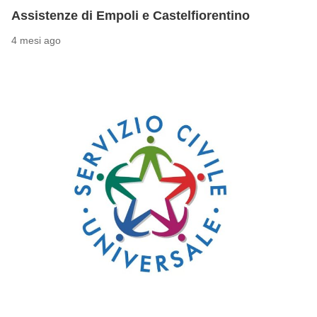
Assistenze di Empoli e Castelfiorentino
4 mesi ago