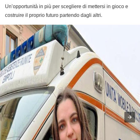
Un’opportunità in più per scegliere di mettersi in gioco e
costruire il proprio futuro partendo dagli altri.