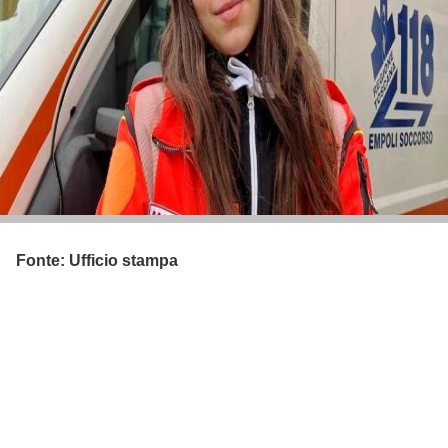
Fonte: Ufficio stampa