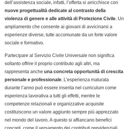
dell’assistenza sociale, infatti, l’offerta si arricchisce con
nuove progettualità dedicate al contrasto della
violenza di genere e alle attività di Protezione Civile
. Un
ampliamento che consente ai giovani di avvicinarsi a
esperienze diverse, tutte accomunate da un forte valore
sociale e formativo.
Partecipare al Servizio Civile Universale non significa
soltanto offrire il proprio contributo agli altri, ma
rappresenta anche
una concreta opportunità di crescita
personale e professionale
. L’esperienza maturata
durante l’anno può essere inserita nel curriculum come
esperienza lavorativa a tutti gli effetti, mentre le
competenze relazionali e organizzative acquisite
costituiscono un valore aggiunto sempre più apprezzato
nel mondo del lavoro. A questo si affiancano benefici
concreti, come il versamento dei contributi previdenziali