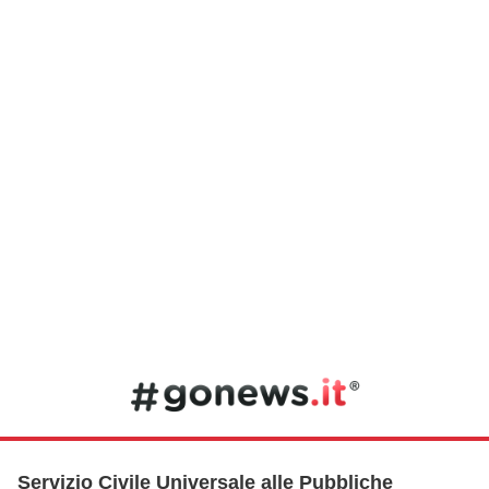
Servizio Civile Universale alle Pubbliche