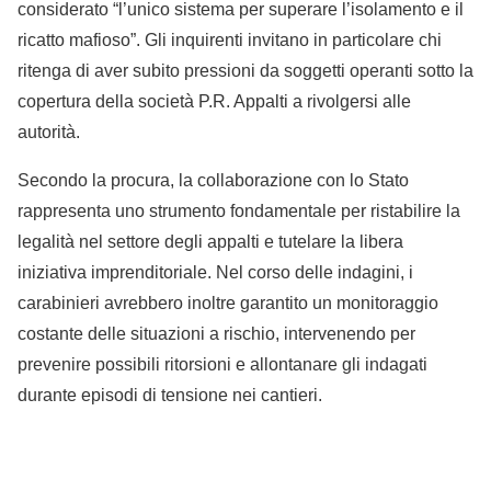
considerato “l’unico sistema per superare l’isolamento e il
ricatto mafioso”. Gli inquirenti invitano in particolare chi
ritenga di aver subito pressioni da soggetti operanti sotto la
copertura della società P.R. Appalti a rivolgersi alle
autorità.
Secondo la procura, la collaborazione con lo Stato
rappresenta uno strumento fondamentale per ristabilire la
legalità nel settore degli appalti e tutelare la libera
iniziativa imprenditoriale. Nel corso delle indagini, i
carabinieri avrebbero inoltre garantito un monitoraggio
costante delle situazioni a rischio, intervenendo per
prevenire possibili ritorsioni e allontanare gli indagati
durante episodi di tensione nei cantieri.