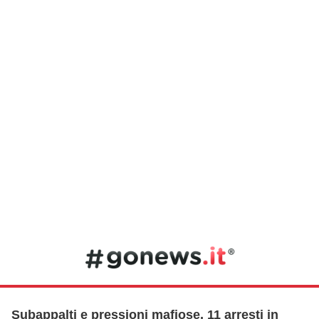
Subappalti e pressioni mafiose, 11 arresti in