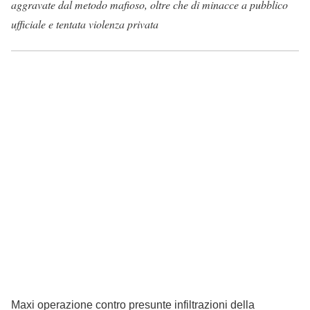
aggravate dal metodo mafioso, oltre che di minacce a pubblico
ufficiale e tentata violenza privata
Maxi operazione contro presunte infiltrazioni della