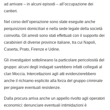
ad arrivare – in alcuni episodi – all’occupazione dei
cantieri.
Nel corso dell’operazione sono state eseguite anche
perquisizioni domiciliari e nella sede legale della società
coinvolta. Gli arresti sono stati effettuati con il supporto dei
carabinieri di diverse province italiane, tra cui Napoli,
Caserta, Prato, Firenze e Udine.
Gli investigatori sottolineano la particolare pericolosità del
gruppo: alcuni degli indagati sarebbero infatti collegati al
clan Moccia. Intercettazioni agli atti evidenzierebbero
anche il richiamo esplicito alla forza del gruppo criminale
per piegare eventuali resistenze.
Dalla procura arriva anche un appello rivolto agli operatori
economici: denunciare eventuali intimidazioni è