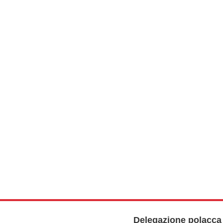
Delegazione polacca 