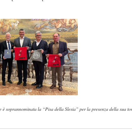
e è soprannominata la “Pisa della Slesia” per la presenza della sua t