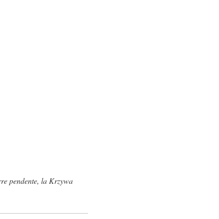
orre pendente, la Krzywa