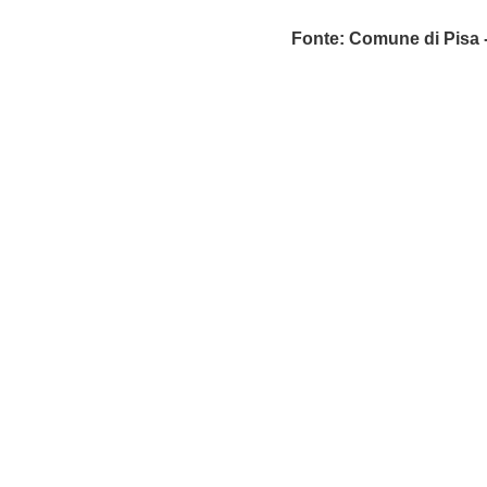
Fonte: Comune di Pisa -