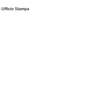
 Ufficio Stampa