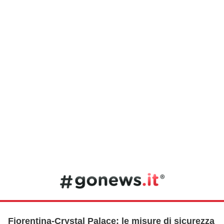
Fiorentina-Crystal Palace: le misure di sicurezza