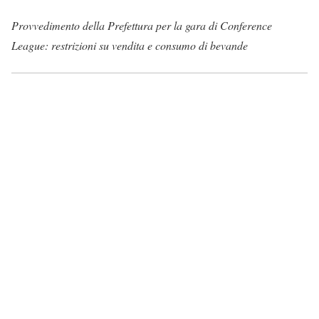
Provvedimento della Prefettura per la gara di Conference
League: restrizioni su vendita e consumo di bevande