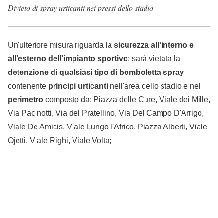
Divieto di spray urticanti nei pressi dello stadio
Un'ulteriore misura riguarda la
sicurezza all'interno e
all'esterno dell'impianto sportivo
: sarà vietata la
detenzione di qualsiasi tipo di bomboletta spray
contenente
principi urticanti
nell'area dello stadio e nel
perimetro
composto da: Piazza delle Cure, Viale dei Mille,
Via Pacinotti, Via del Pratellino, Via Del Campo D'Arrigo,
Viale De Amicis, Viale Lungo l'Africo, Piazza Alberti, Viale
Ojetti, Viale Righi, Viale Volta;