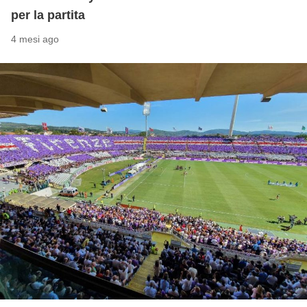
per la partita
4 mesi ago