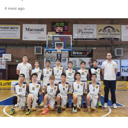
4 mesi ago