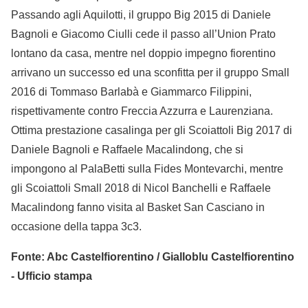
Passando agli Aquilotti, il gruppo Big 2015 di Daniele
Bagnoli e Giacomo Ciulli cede il passo all’Union Prato
lontano da casa, mentre nel doppio impegno fiorentino
arrivano un successo ed una sconfitta per il gruppo Small
2016 di Tommaso Barlabà e Giammarco Filippini,
rispettivamente contro Freccia Azzurra e Laurenziana.
Ottima prestazione casalinga per gli Scoiattoli Big 2017 di
Daniele Bagnoli e Raffaele Macalindong, che si
impongono al PalaBetti sulla Fides Montevarchi, mentre
gli Scoiattoli Small 2018 di Nicol Banchelli e Raffaele
Macalindong fanno visita al Basket San Casciano in
occasione della tappa 3c3.
Fonte: Abc Castelfiorentino / Gialloblu Castelfiorentino
- Ufficio stampa