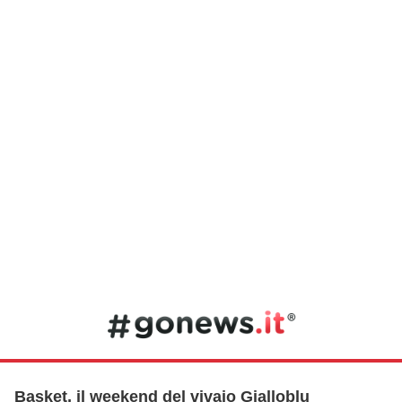
Basket, il weekend del vivaio Gialloblu