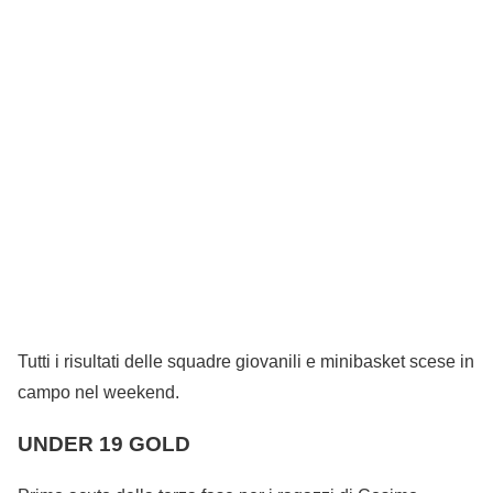
Tutti i risultati delle squadre giovanili e minibasket scese in
campo nel weekend.
UNDER 19 GOLD