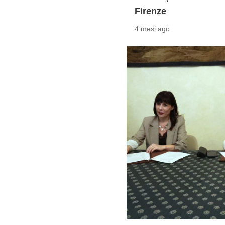
Firenze
4 mesi ago