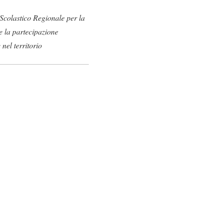
 Scolastico Regionale per la
e la partecipazione
nel territorio