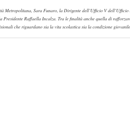
ttà Metropolitana, Sara Funaro, la Dirigente dell’Ufficio V dell’Ufficio
a Presidente Raffaella Incalza. Tra le finalità anche quella di rafforzar
sionali che riguardano sia la vita scolastica sia la condizione giovanile 