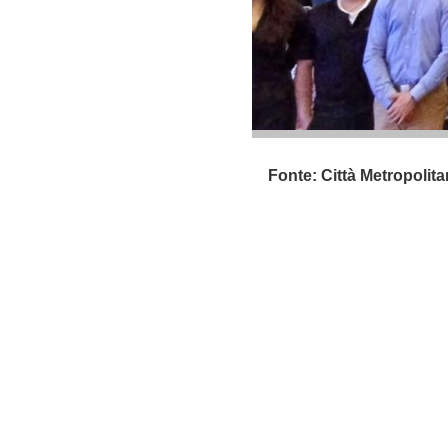
Fonte: Città Metropolita