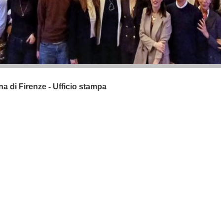
na di Firenze - Ufficio stampa