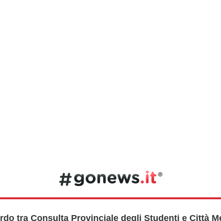
rdo tra Consulta Provinciale degli Studenti e Città M