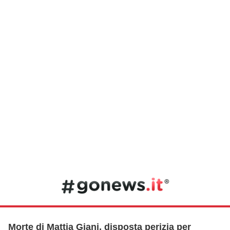
Morte di Mattia Giani, disposta perizia per