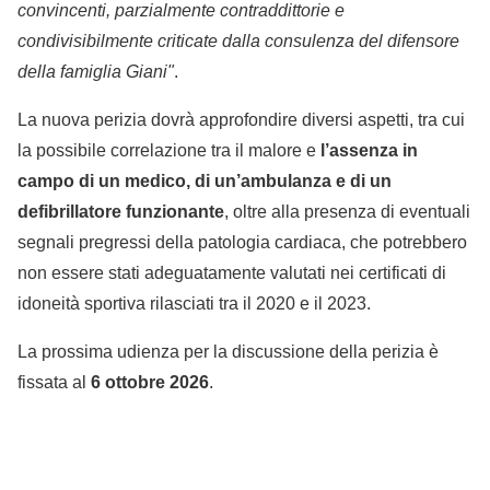
convincenti, parzialmente contraddittorie e
condivisibilmente criticate dalla consulenza del difensore
della famiglia Giani"
.
La nuova perizia dovrà approfondire diversi aspetti, tra cui
la possibile correlazione tra il malore e
l’assenza in
campo di un medico, di un’ambulanza e di un
defibrillatore funzionante
, oltre alla presenza di eventuali
segnali pregressi della patologia cardiaca, che potrebbero
non essere stati adeguatamente valutati nei certificati di
idoneità sportiva rilasciati tra il 2020 e il 2023.
La prossima udienza per la discussione della perizia è
fissata al
6 ottobre 2026
.