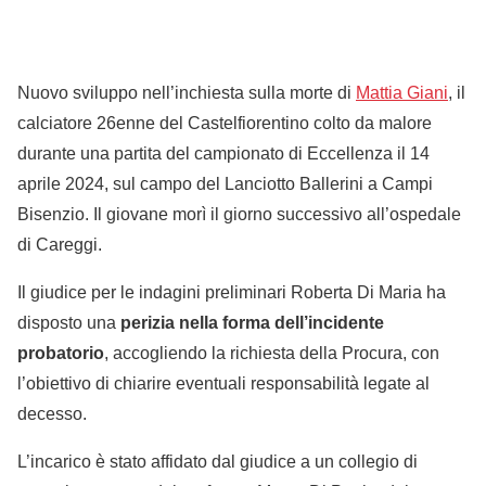
Nuovo sviluppo nell’inchiesta sulla morte di
Mattia Giani
, il
calciatore 26enne del Castelfiorentino colto da malore
durante una partita del campionato di Eccellenza il 14
aprile 2024, sul campo del Lanciotto Ballerini a Campi
Bisenzio. Il giovane morì il giorno successivo all’ospedale
di Careggi.
Il giudice per le indagini preliminari Roberta Di Maria ha
disposto una
perizia nella forma dell’incidente
probatorio
, accogliendo la richiesta della Procura, con
l’obiettivo di chiarire eventuali responsabilità legate al
decesso.
L’incarico è stato affidato dal giudice a un collegio di