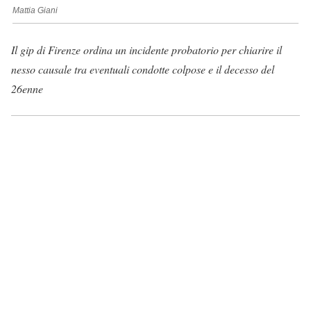
Mattia Giani
Il gip di Firenze ordina un incidente probatorio per chiarire il
nesso causale tra eventuali condotte colpose e il decesso del
26enne