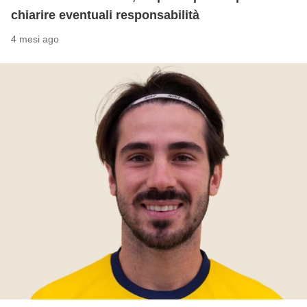
chiarire eventuali responsabilità
4 mesi ago