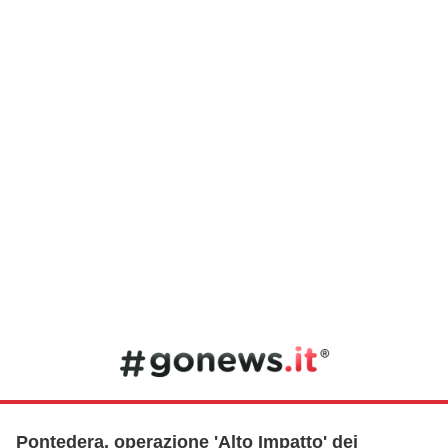
Pontedera, operazione 'Alto Impatto' dei