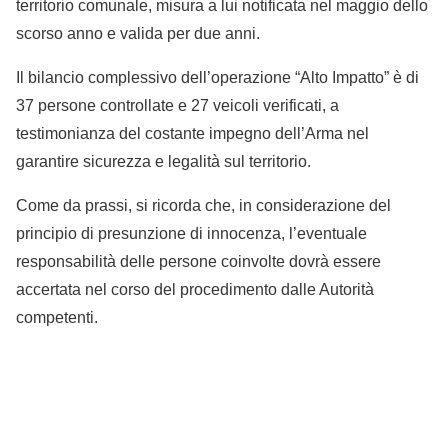
territorio comunale, misura a lui notificata nel maggio dello
scorso anno e valida per due anni.
Il bilancio complessivo dell’operazione “Alto Impatto” è di
37 persone controllate e 27 veicoli verificati, a
testimonianza del costante impegno dell’Arma nel
garantire sicurezza e legalità sul territorio.
Come da prassi, si ricorda che, in considerazione del
principio di presunzione di innocenza, l’eventuale
responsabilità delle persone coinvolte dovrà essere
accertata nel corso del procedimento dalle Autorità
competenti.