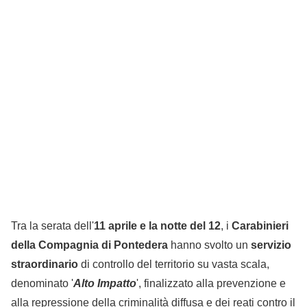
Tra la serata dell'
11 aprile e la notte del 12
, i
Carabinieri
della Compagnia di Pontedera
hanno svolto un
servizio
straordinario
di controllo del territorio su vasta scala,
denominato '
Alto Impatto
', finalizzato alla prevenzione e
alla repressione della criminalità diffusa e dei reati contro il