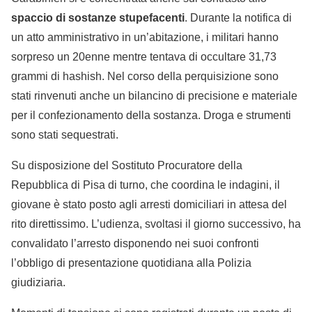
spaccio di sostanze stupefacenti
. Durante la notifica di
un atto amministrativo in un’abitazione, i militari hanno
sorpreso un 20enne mentre tentava di occultare 31,73
grammi di hashish. Nel corso della perquisizione sono
stati rinvenuti anche un bilancino di precisione e materiale
per il confezionamento della sostanza. Droga e strumenti
sono stati sequestrati.
Su disposizione del Sostituto Procuratore della
Repubblica di Pisa di turno, che coordina le indagini, il
giovane è stato posto agli arresti domiciliari in attesa del
rito direttissimo. L’udienza, svoltasi il giorno successivo, ha
convalidato l’arresto disponendo nei suoi confronti
l’obbligo di presentazione quotidiana alla Polizia
giudiziaria.