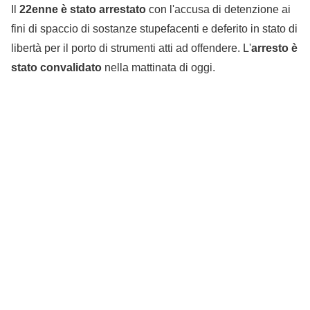
Il
22enne è stato arrestato
con l'accusa di detenzione ai
fini di spaccio di sostanze stupefacenti e deferito in stato di
libertà per il porto di strumenti atti ad offendere. L'
arresto è
stato convalidato
nella mattinata di oggi.