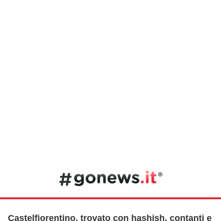
Castelfiorentino, trovato con hashish, contanti e