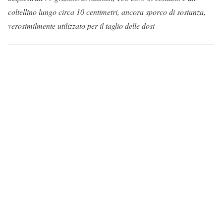
coltellino lungo circa 10 centimetri, ancora sporco di sostanza,
verosimilmente utilizzato per il taglio delle dosi