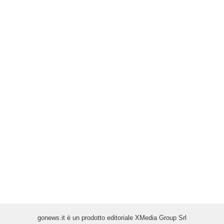
gonews.it è un prodotto editoriale XMedia Group Srl