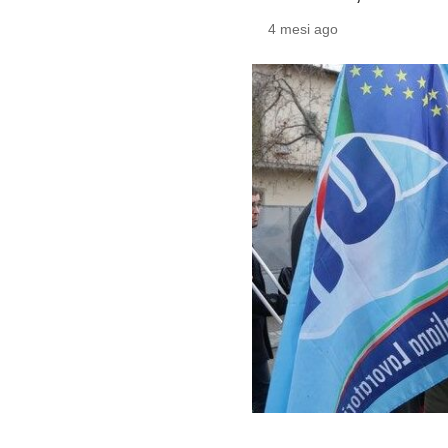
4 mesi ago