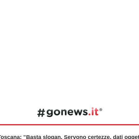
oscana: "Basta slogan. Servono certezze, dati oggetti