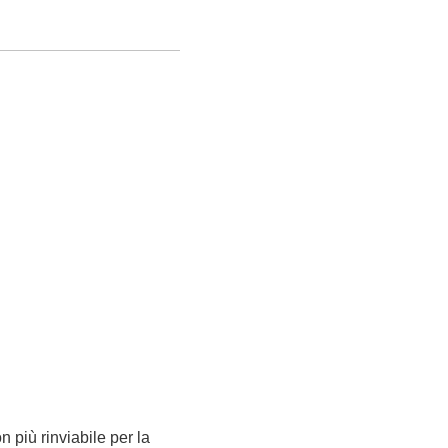
n più rinviabile per la