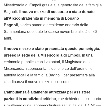
Misericordia di Empoli grazie alla generosità della famiglia
Bagnoli.
Il nuovo mezzo di soccorso è stato donato
all’Arciconfraternita in memoria di Loriano
Bagnoli,
storico patron e presidente onorario della
Sammontana deceduto lo scorso novembre all'età di 86
anni.
Il nuovo mezzo è stato presentato questo pomeriggio,
presso la sede della Misericordia di Empoli
, in una
cerimonia pubblica con i volontari, il Magistrato della
Misericordia, rappresentanti delle forze dell’ordine, le
autorità locali e la famiglia Bagnoli, per presentare alla
cittadinanza il nuovo mezzo di soccorso.
L’ambulanza è altamente attrezzata per assistere
pazienti in condizioni critiche,
che richiedono il supporto
simultaneo di più apparecchiature salvavita: dall'ECMO —