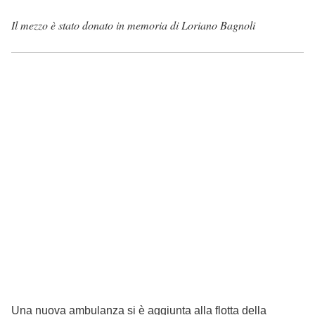
Il mezzo è stato donato in memoria di Loriano Bagnoli
Una nuova ambulanza si è aggiunta alla flotta della