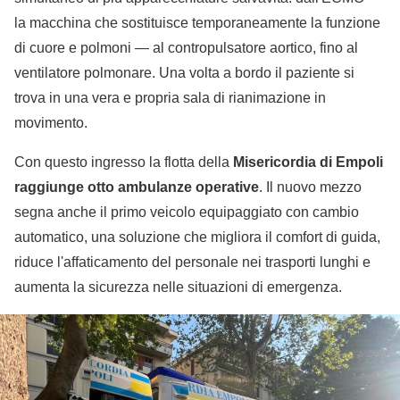
la macchina che sostituisce temporaneamente la funzione
di cuore e polmoni — al contropulsatore aortico, fino al
ventilatore polmonare. Una volta a bordo il paziente si
trova in una vera e propria sala di rianimazione in
movimento.
Con questo ingresso la flotta della
Misericordia di Empoli
raggiunge otto ambulanze operative
. Il nuovo mezzo
segna anche il primo veicolo equipaggiato con cambio
automatico, una soluzione che migliora il comfort di guida,
riduce l'affaticamento del personale nei trasporti lunghi e
aumenta la sicurezza nelle situazioni di emergenza.