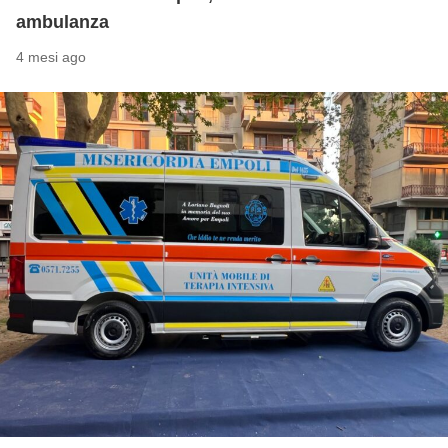
ambulanza
4 mesi ago