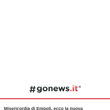
Misericordia di Empoli, ecco la nuova