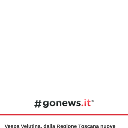
Vespa Velutina, dalla Regione Toscana nuove