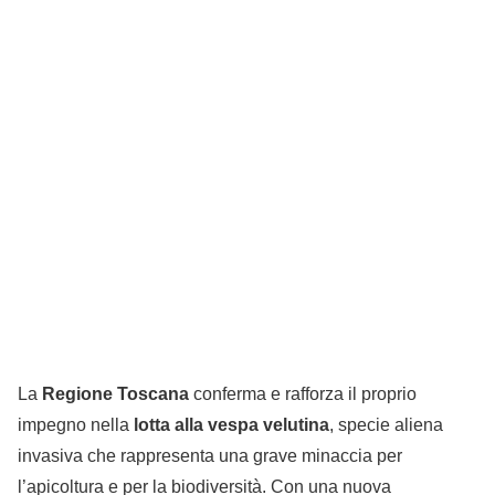
La
Regione Toscana
conferma e rafforza il proprio
impegno nella
lotta alla vespa velutina
, specie aliena
invasiva che rappresenta una grave minaccia per
l’apicoltura e per la biodiversità. Con una nuova