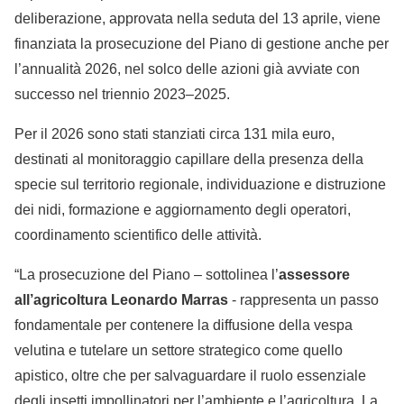
deliberazione, approvata nella seduta del 13 aprile, viene
finanziata la prosecuzione del Piano di gestione anche per
l’annualità 2026, nel solco delle azioni già avviate con
successo nel triennio 2023–2025.
Per il 2026 sono stati stanziati circa 131 mila euro,
destinati al monitoraggio capillare della presenza della
specie sul territorio regionale, individuazione e distruzione
dei nidi, formazione e aggiornamento degli operatori,
coordinamento scientifico delle attività.
“La prosecuzione del Piano – sottolinea l’
assessore
all’agricoltura Leonardo Marras
- rappresenta un passo
fondamentale per contenere la diffusione della vespa
velutina e tutelare un settore strategico come quello
apistico, oltre che per salvaguardare il ruolo essenziale
degli insetti impollinatori per l’ambiente e l’agricoltura. La