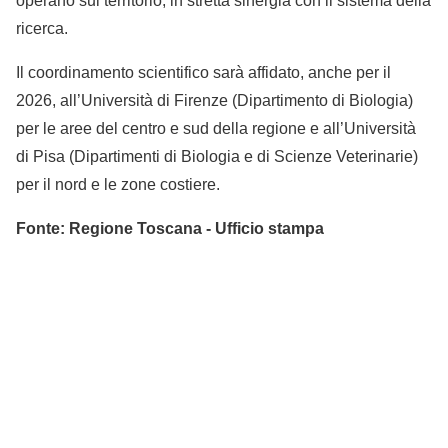
operano sul territorio, in stretta sinergia con il sistema della
ricerca.
Il coordinamento scientifico sarà affidato, anche per il
2026, all’Università di Firenze (Dipartimento di Biologia)
per le aree del centro e sud della regione e all’Università
di Pisa (Dipartimenti di Biologia e di Scienze Veterinarie)
per il nord e le zone costiere.
Fonte: Regione Toscana - Ufficio stampa