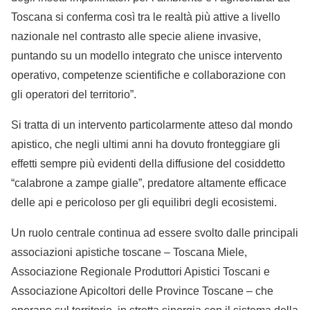
Toscana si conferma così tra le realtà più attive a livello
nazionale nel contrasto alle specie aliene invasive,
puntando su un modello integrato che unisce intervento
operativo, competenze scientifiche e collaborazione con
gli operatori del territorio”.
Si tratta di un intervento particolarmente atteso dal mondo
apistico, che negli ultimi anni ha dovuto fronteggiare gli
effetti sempre più evidenti della diffusione del cosiddetto
“calabrone a zampe gialle”, predatore altamente efficace
delle api e pericoloso per gli equilibri degli ecosistemi.
Un ruolo centrale continua ad essere svolto dalle principali
associazioni apistiche toscane – Toscana Miele,
Associazione Regionale Produttori Apistici Toscani e
Associazione Apicoltori delle Province Toscane – che