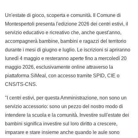
Un'estate di gioco, scoperta e comunità. Il Comune di
Montespertoli presenta l'edizione 2026 dei centri estivi, il
servizio educativo e ricreativo che, anche quest'anno,
accompagnerà bambine, bambini e ragazzi del territorio
durante i mesi di giugno e luglio. Le iscrizioni si apriranno
lunedì 4 maggio e resteranno aperte fino a mercoledì 20
maggio 2026, esclusivamente online attraverso la
piattaforma SiMeal, con accesso tramite SPID, CIE o
CNS/TS-CNS.
"I centri estivi, per questa Amministrazione, non sono un
servizio accessorio: sono un pezzo del nostro modo di
intendere la scuola e la comunità. Investire sull'estate dei
bambini significa investire sul loro diritto a crescere,
imparare e stare insieme anche quando le aule sono