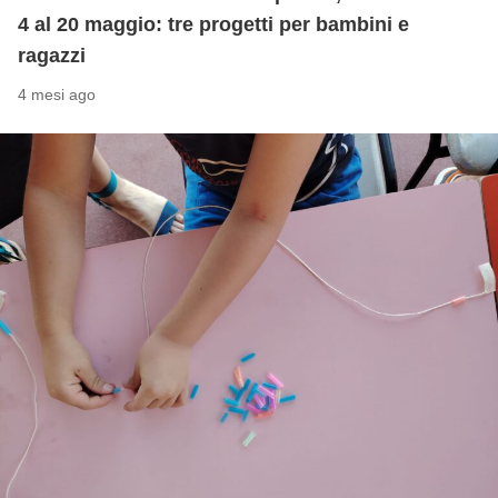
4 al 20 maggio: tre progetti per bambini e
ragazzi
4 mesi ago