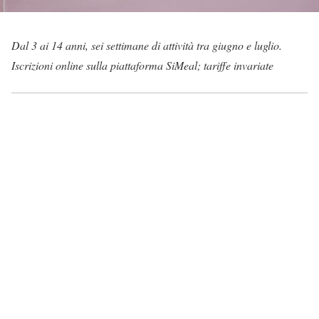
Dal 3 ai 14 anni, sei settimane di attività tra giugno e luglio.
Iscrizioni online sulla piattaforma SiMeal; tariffe invariate