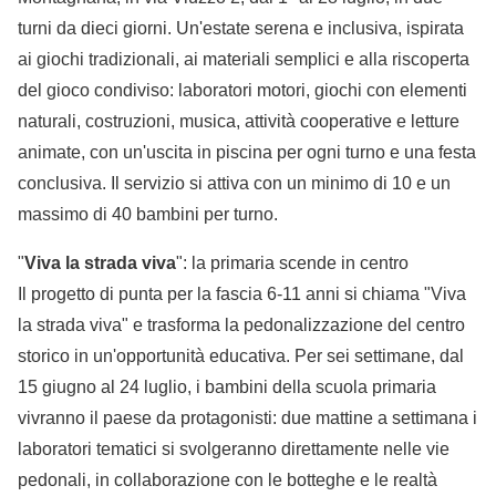
turni da dieci giorni. Un'estate serena e inclusiva, ispirata
ai giochi tradizionali, ai materiali semplici e alla riscoperta
del gioco condiviso: laboratori motori, giochi con elementi
naturali, costruzioni, musica, attività cooperative e letture
animate, con un'uscita in piscina per ogni turno e una festa
conclusiva. Il servizio si attiva con un minimo di 10 e un
massimo di 40 bambini per turno.
"
Viva la strada viva
": la primaria scende in centro
Il progetto di punta per la fascia 6-11 anni si chiama "Viva
la strada viva" e trasforma la pedonalizzazione del centro
storico in un'opportunità educativa. Per sei settimane, dal
15 giugno al 24 luglio, i bambini della scuola primaria
vivranno il paese da protagonisti: due mattine a settimana i
laboratori tematici si svolgeranno direttamente nelle vie
pedonali, in collaborazione con le botteghe e le realtà