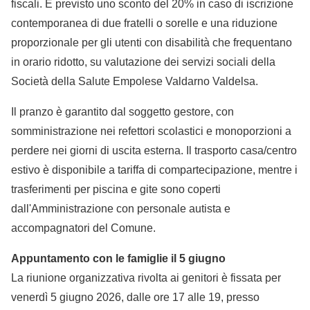
fiscali. È previsto uno sconto del 20% in caso di iscrizione
contemporanea di due fratelli o sorelle e una riduzione
proporzionale per gli utenti con disabilità che frequentano
in orario ridotto, su valutazione dei servizi sociali della
Società della Salute Empolese Valdarno Valdelsa.
Il pranzo è garantito dal soggetto gestore, con
somministrazione nei refettori scolastici e monoporzioni a
perdere nei giorni di uscita esterna. Il trasporto casa/centro
estivo è disponibile a tariffa di compartecipazione, mentre i
trasferimenti per piscina e gite sono coperti
dall'Amministrazione con personale autista e
accompagnatori del Comune.
Appuntamento con le famiglie il 5 giugno
La riunione organizzativa rivolta ai genitori è fissata per
venerdì 5 giugno 2026, dalle ore 17 alle 19, presso