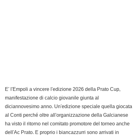
E' l'Empoli a vincere l'edizione 2026 della Prato Cup,
manifestazione di calcio giovanile giunta al
diciannovesimo anno. Un'edizione speciale quella giocata
al Conti perché oltre all'organizzazione della Galcianese
ha visto il ritorno nel comitato promotore del torneo anche
dell'Ac Prato. E proprio i biancazzurri sono arrivati in