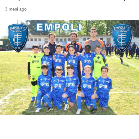
3 mesi ago