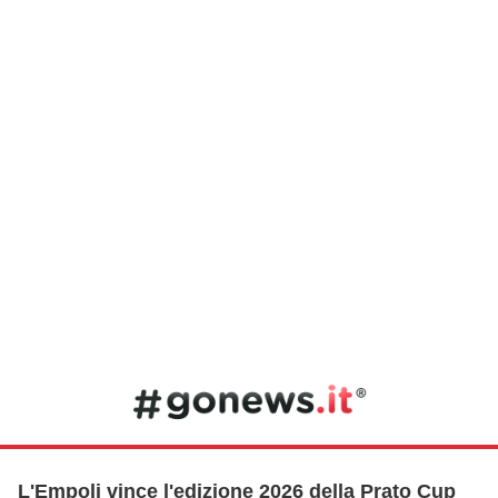
L'Empoli vince l'edizione 2026 della Prato Cup