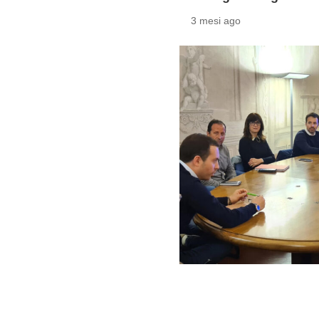
3 mesi ago