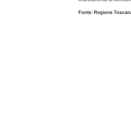
Fonte: Regione Toscan