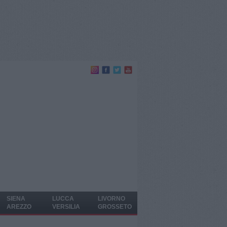
SIENA
LUCCA
LIVORNO
AREZZO
VERSILIA
GROSSETO