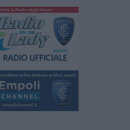
colta la Radio degli Azzurri