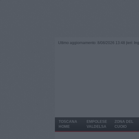
Ultimo aggiornamento: 8/08/2026 13:48 |
ieri: I
TOSCANA
EMPOLESE
ZONA DEL
HOME
VALDELSA
CUOIO