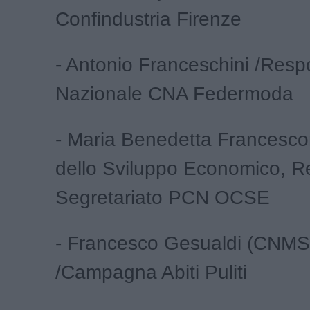
Confindustria Firenze
- Antonio Franceschini /Resp
Nazionale CNA Federmoda
- Maria Benedetta Francescon
dello Sviluppo Economico, R
Segretariato PCN OCSE
- Francesco Gesualdi (CNMS
/Campagna Abiti Puliti