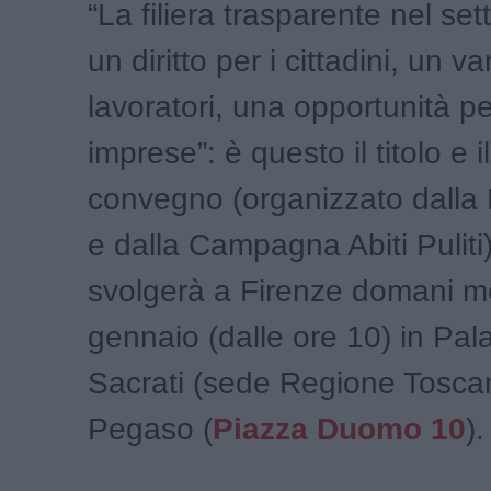
“La filiera trasparente nel se
un diritto per i cittadini, un v
lavoratori, una opportunità pe
imprese”: è questo il titolo e 
convegno (organizzato dalla 
e dalla Campagna Abiti Puliti)
svolgerà a Firenze domani m
gennaio (dalle ore 10) in Pal
Sacrati (sede Regione Tosca
Pegaso (
Piazza Duomo 10
).