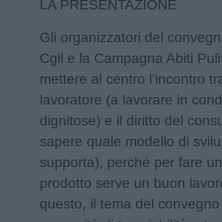
LA PRESENTAZIONE
Gli organizzatori del convegn
Cgil e la Campagna Abiti Pulit
mettere al centro l’incontro tra 
lavoratore (a lavorare in cond
dignitose) e il diritto del con
sapere quale modello di svil
supporta), perché per fare u
prodotto serve un buon lavor
questo, il tema del convegno 