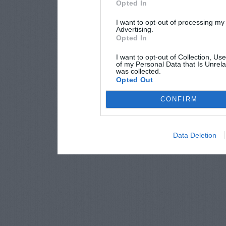
Opted In
I want to opt-out of processing my
Advertising.
Opted In
I want to opt-out of Collection, Us
of my Personal Data that Is Unrela
was collected.
Opted Out
CONFIRM
Data Deletion