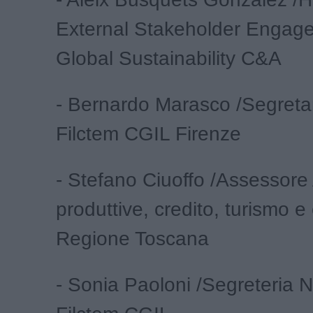
External Stakeholder Engag
Global Sustainability C&A
- Bernardo Marasco /Segreta
Filctem CGIL Firenze
- Stefano Ciuoffo /Assessore A
produttive, credito, turismo 
Regione Toscana
- Sonia Paoloni /Segreteria 