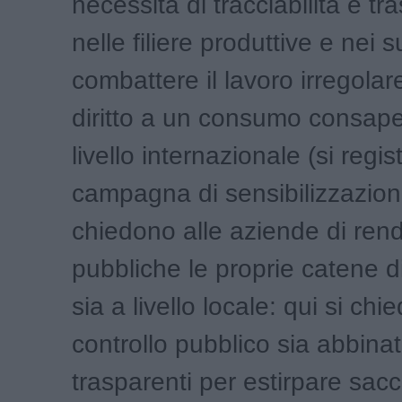
necessità di tracciabilità e t
nelle filiere produttive e nei 
combattere il lavoro irregolare
diritto a un consumo consape
livello internazionale (si regi
campagna di sensibilizzazio
chiedono alle aziende di ren
pubbliche le proprie catene di
sia a livello locale: qui si chie
controllo pubblico sia abbinato
trasparenti per estirpare sacc