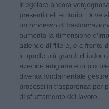
irregolare ancora vergogno
presenti nel territorio. Dove si
un processo di trasformazione
aumenta la dimensione d’imp
aziende di filiere, e a fronte 
in quelle più grandi chiudono
aziende artigiane e di piccol
diventa fondamentale gestire
processi in trasparenza per p
di sfruttamento del lavoro.