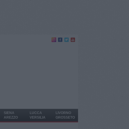
SIENA
LUCCA
LIVORNO
AREZZO
VERSILIA
GROSSETO