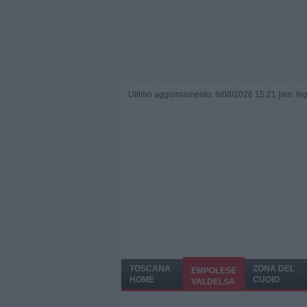
Ultimo aggiornamento: 8/08/2026 15:21 |
ieri: I
TOSCANA
ZONA DEL
EMPOLESE
HOME
CUOIO
VALDELSA