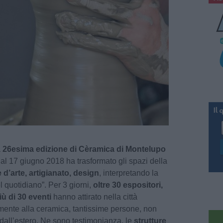
a
26esima edizione di Cèramica di Montelupo
al 17 giugno 2018 ha trasformato gli spazi della
 d’arte, artigianato, design
, interpretando la
 quotidiano”. Per 3 giorni,
oltre 30 espositori,
iù di 30 eventi
hanno attirato nella città
lmente alla ceramica, tantissime persone, non
dall’estero. Ne sono testimonianza, le
strutture