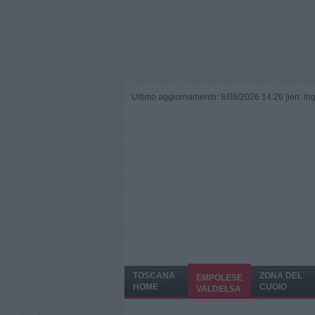
Ultimo aggiornamento: 8/08/2026 14:26 |
ieri: I
TOSCANA
ZONA DEL
EMPOLESE
HOME
CUOIO
VALDELSA