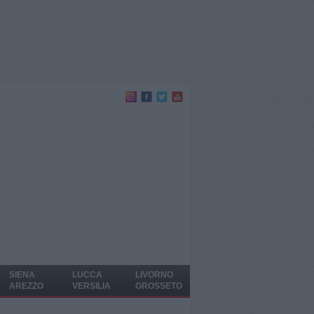
SIENA
LUCCA
LIVORNO
AREZZO
VERSILIA
GROSSETO