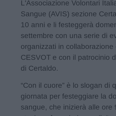
L'Associazione Volontari Itali
Sangue (AVIS) sezione Cert
10 anni e li festeggerà dome
settembre con una serie di ev
organizzati in collaborazione
CESVOT e con il patrocinio
di Certaldo.
“Con il cuore” è lo slogan di 
giornata per festeggiare la d
sangue, che inizierà alle ore 