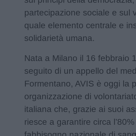
partecipazione sociale e sul v
quale elemento centrale e inso
solidarietà umana.
Nata a Milano il 16 febbraio 
seguito di un appello del medi
Formentano, AVIS è oggi la 
organizzazione di volontaria
italiana che, grazie ai suoi as
riesce a garantire circa l’80%
fabbisogno nazionale di sang