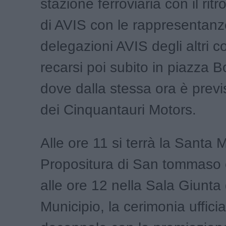
stazione ferroviaria con il ritr
di AVIS con le rappresentanz
delegazioni AVIS degli altri c
recarsi poi subito in piazza 
dove dalla stessa ora è previ
dei Cinquantauri Motors.
Alle ore 11 si terrà la Santa 
Propositura di San tommaso 
alle ore 12 nella Sala Giunta 
Municipio, la cerimonia ufficia