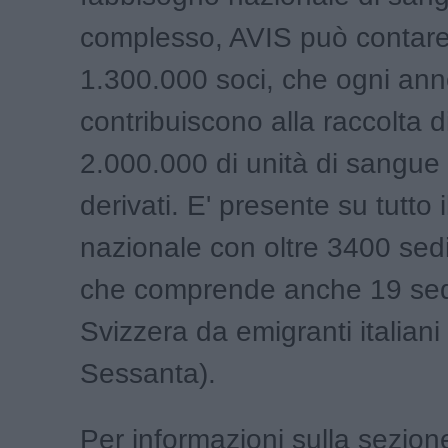
complesso, AVIS può contare 
1.300.000 soci, che ogni an
contribuiscono alla raccolta di
2.000.000 di unità di sangue 
derivati. E' presente su tutto il
nazionale con oltre 3400 sed
che comprende anche 19 sedi
Svizzera da emigranti italiani
Sessanta).
Per informazioni sulla sezion