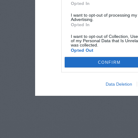
Opted In
I want to opt-out of processing my
Advertising.
Opted In
I want to opt-out of Collection, Us
of my Personal Data that Is Unrela
was collected.
Opted Out
CONFIRM
Data Deletion