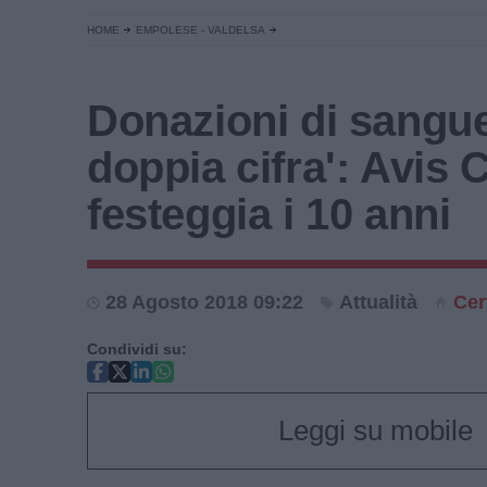
HOME
EMPOLESE - VALDELSA
Donazioni di sangue
doppia cifra': Avis 
festeggia i 10 anni
28 Agosto 2018 09:22
Attualità
Cer
Condividi su:
Leggi su mobile