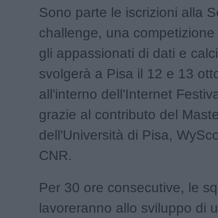
Sono parte le iscrizioni alla 
challenge, una competizione a
gli appassionati di dati e calc
svolgerà a Pisa il 12 e 13 ot
all'interno dell'Internet Festiv
grazie al contributo del Maste
dell'Università di Pisa, WySco
CNR.
Per 30 ore consecutive, le s
lavoreranno allo sviluppo di 