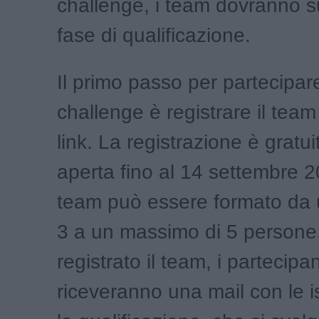
challenge, i team dovranno 
fase di qualificazione.
Il primo passo per partecipar
challenge è registrare il tea
link. La registrazione è gratui
aperta fino al 14 settembre 
team può essere formato da 
3 a un massimo di 5 persone
registrato il team, i partecipan
riceveranno una mail con le is