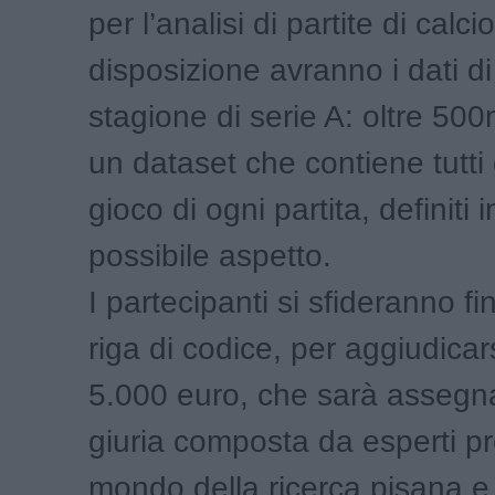
per l’analisi di partite di calcio
disposizione avranno i dati di
stagione di serie A: oltre 500
un dataset che contiene tutti g
gioco di ogni partita, definiti 
possibile aspetto.
I partecipanti si sfideranno fin
riga di codice, per aggiudicars
5.000 euro, che sarà assegn
giuria composta da esperti pr
mondo della ricerca pisana e 