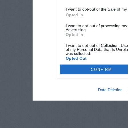
I want to opt-out of the Sale of m
Opted In
I want to opt-out of processing my
Advertising.
Opted In
I want to opt-out of Collection, Us
of my Personal Data that Is Unrela
was collected.
Opted Out
CONFIRM
Data Deletion