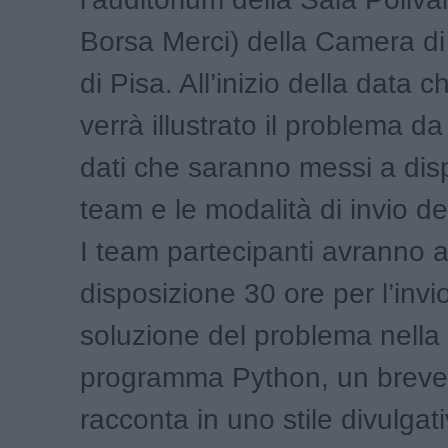
Borsa Merci) della Camera d
di Pisa. All’inizio della data 
verrà illustrato il problema da 
dati che saranno messi a dis
team e le modalità di invio del
I team partecipanti avranno 
disposizione 30 ore per l’invi
soluzione del problema nella
programma Python, un breve 
racconta in uno stile divulgati