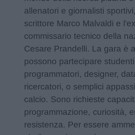
allenatori e giornalisti sportivi,
scrittore Marco Malvaldi e l'e
commissario tecnico della na
Cesare Prandelli. La gara è ap
possono partecipare studenti
programmatori, designer, data
ricercatori, o semplici appassi
calcio. Sono richieste capacit
programmazione, curiosità, 
resistenza. Per essere ammes