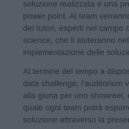
soluzione realizzata e una p
power point. Ai team verranno
dei tutori, esperti nel campo 
science, che li aiuteranno nel
implementazione delle soluzi
Al termine del tempo a dispos
data challenge, l’auditorium 
alla giuria per uno showreel, 
quale ogni team potrà esporre
soluzione attraverso la pres