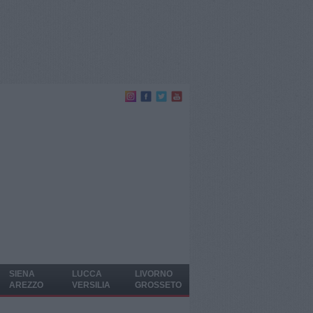
SIENA
LUCCA
LIVORNO
AREZZO
VERSILIA
GROSSETO