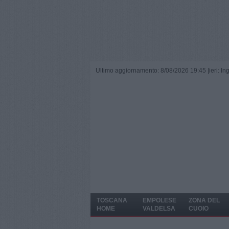
Ultimo aggiornamento: 8/08/2026 19:45 |
ieri: I
TOSCANA
EMPOLESE
ZONA DEL
HOME
VALDELSA
CUOIO