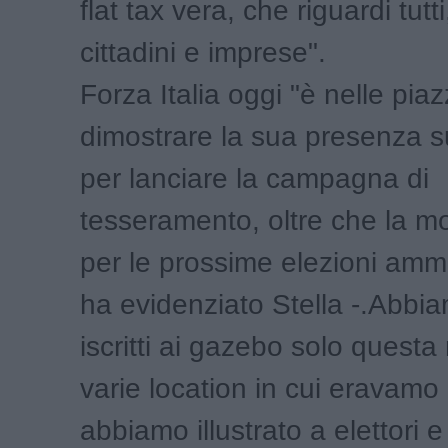
flat tax vera, che riguardi tutti
cittadini e imprese".
Forza Italia oggi "è nelle pia
dimostrare la sua presenza sul
per lanciare la campagna di
tesseramento, oltre che la mo
per le prossime elezioni ammi
ha evidenziato Stella -.Abbia
iscritti ai gazebo solo questa
varie location in cui eravamo 
abbiamo illustrato a elettori e