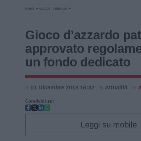
HOME
LUCCA - VERSILIA
Gioco d’azzardo pat
approvato regolame
un fondo dedicato
01 Dicembre 2018 16:32
Attualità
A
Condividi su:
Leggi su mobile