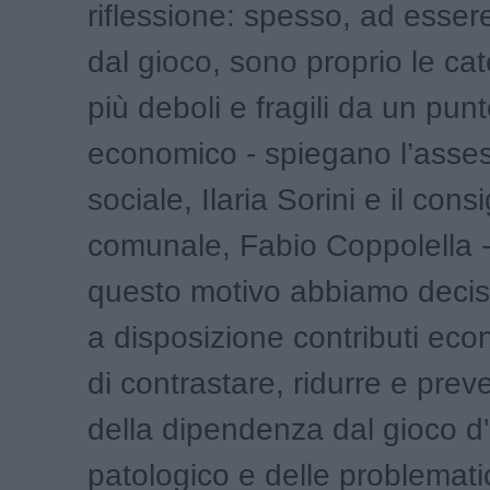
riflessione: spesso, ad esser
dal gioco, sono proprio le cat
più deboli e fragili da un punt
economico - spiegano l’asses
sociale, Ilaria Sorini e il consi
comunale, Fabio Coppolella -
questo motivo abbiamo decis
a disposizione contributi econ
di contrastare, ridurre e preven
della dipendenza dal gioco d
patologico e delle problemat