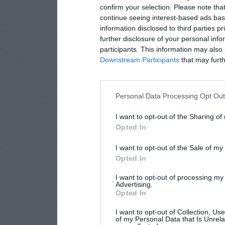
confirm your selection. Please note tha
continue seeing interest-based ads base
information disclosed to third parties p
further disclosure of your personal info
participants. This information may also 
Downstream Participants
that may furthe
Personal Data Processing Opt Ou
I want to opt-out of the Sharing of
Opted In
I want to opt-out of the Sale of m
Opted In
I want to opt-out of processing my
Advertising.
Opted In
I want to opt-out of Collection, Us
of my Personal Data that Is Unrela