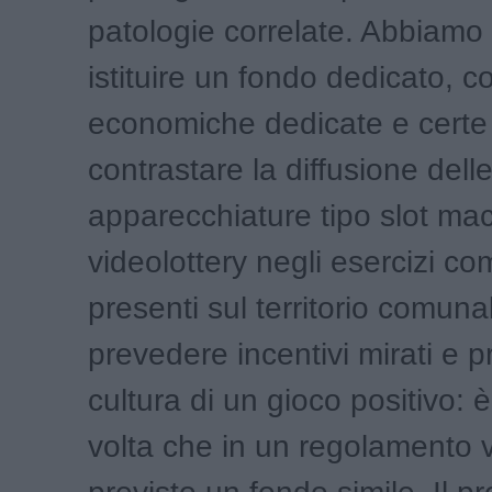
patologie correlate. Abbiamo 
istituire un fondo dedicato, c
economiche dedicate e certe
contrastare la diffusione dell
apparecchiature tipo slot ma
videolottery negli esercizi co
presenti sul territorio comuna
prevedere incentivi mirati e 
cultura di un gioco positivo: 
volta che in un regolamento 