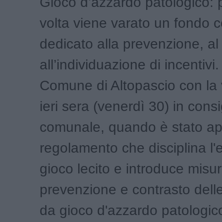
Gioco d’azzardo patologico: 
volta viene varato un fondo
dedicato alla prevenzione, al
all’individuazione di incentivi. 
Comune di Altopascio con la 
ieri sera (venerdì 30) in consi
comunale, quando è stato app
regolamento che disciplina l'e
gioco lecito e introduce misur
prevenzione e contrasto del
da gioco d'azzardo patologic