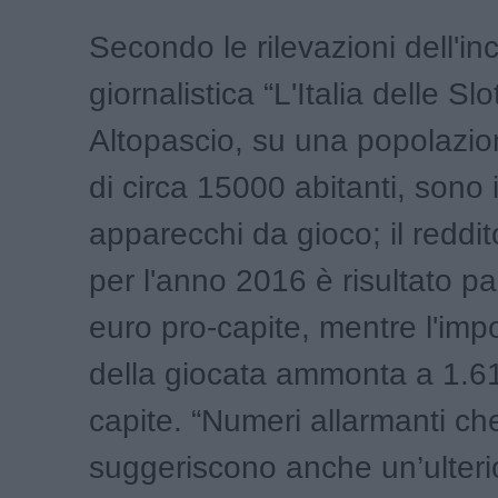
Secondo le rilevazioni dell'in
giornalistica “L'Italia delle Slo
Altopascio, su una popolazio
di circa 15000 abitanti, sono i
apparecchi da gioco; il reddito
per l'anno 2016 è risultato pa
euro pro-capite, mentre l'imp
della giocata ammonta a 1.6
capite. “Numeri allarmanti ch
suggeriscono anche un’ulteri