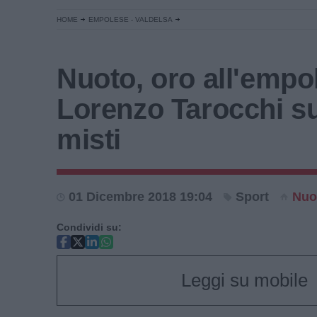
HOME
EMPOLESE - VALDELSA
Nuoto, oro all'empo
Lorenzo Tarocchi su
misti
01 Dicembre 2018 19:04
Sport
Nuo
Condividi su:
Leggi su mobile