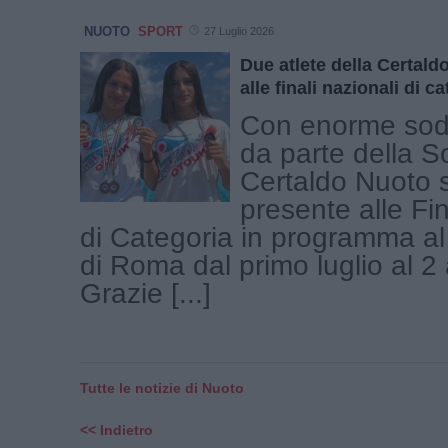
NUOTO
SPORT
27 Luglio 2026
Due atlete della Certal
alle finali nazionali di c
Con enorme sod
da parte della S
Certaldo Nuoto 
presente alle Fin
di Categoria in programma al 
di Roma dal primo luglio al 2
Grazie [...]
Tutte le notizie di Nuoto
<< Indietro