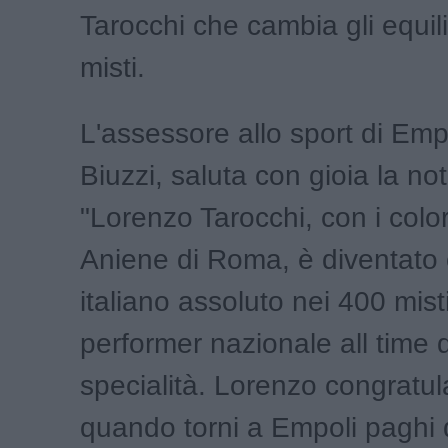
Tarocchi che cambia gli equili
misti.
L'assessore allo sport di Empo
Biuzzi, saluta con gioia la not
"Lorenzo Tarocchi, con i color
Aniene di Roma, è diventato
italiano assoluto nei 400 mist
performer nazionale all time d
specialità. Lorenzo congratul
quando torni a Empoli paghi 