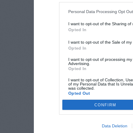
Personal Data Processing Opt Ou
I want to opt-out of the Sharing of
Opted In
I want to opt-out of the Sale of m
Opted In
I want to opt-out of processing my
Advertising.
Opted In
I want to opt-out of Collection, Us
of my Personal Data that Is Unrela
was collected.
Opted Out
CONFIRM
Data Deletion