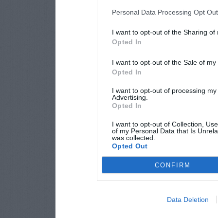
Personal Data Processing Opt Ou
I want to opt-out of the Sharing of
Opted In
I want to opt-out of the Sale of m
Opted In
I want to opt-out of processing my
Advertising.
Opted In
I want to opt-out of Collection, Us
of my Personal Data that Is Unrela
was collected.
Opted Out
CONFIRM
Data Deletion