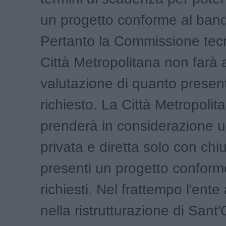
un progetto conforme al ban
Pertanto la Commissione tecn
Città Metropolitana non farà 
valutazione di quanto presen
richiesto. La Città Metropolit
prenderà in considerazione un
privata e diretta solo con ch
presenti un progetto conforme 
richiesti. Nel frattempo l'ente
nella ristrutturazione di Sant'