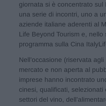
giornata si è concentrato sul
una serie di incontri, uno a u
aziende italiane aderenti al
Life Beyond Tourism e, nello s
programma sulla Cina ItalyLif
Nell’occasione (riservata agli 
mercato e non aperta al pubbl
imprese hanno incontrato und
cinesi, qualificati, selezionati
settori del vino, dell’alimentar