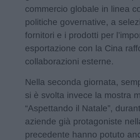
commercio globale in linea c
politiche governative, a selez
fornitori e i prodotti per l’imp
esportazione con la Cina raff
collaborazioni esterne.
Nella seconda giornata, sempr
si è svolta invece la mostra 
“Aspettando il Natale”, durant
aziende già protagoniste nell
precedente hanno potuto an