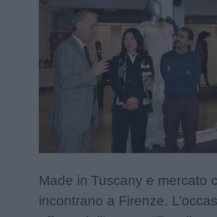
Made in Tuscany e mercato c
incontrano a Firenze. L’occas