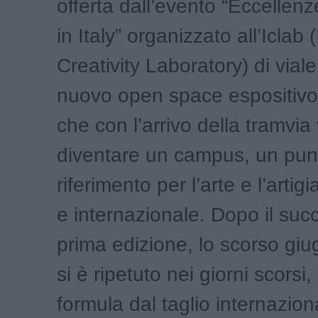
offerta dall’evento “Eccellen
in Italy” organizzato all’Iclab 
Creativity Laboratory) di vial
nuovo open space espositivo
che con l’arrivo della tramvia
diventare un campus, un pun
riferimento per l’arte e l’artig
e internazionale. Dopo il suc
prima edizione, lo scorso giu
si è ripetuto nei giorni scorsi
formula dal taglio internazion