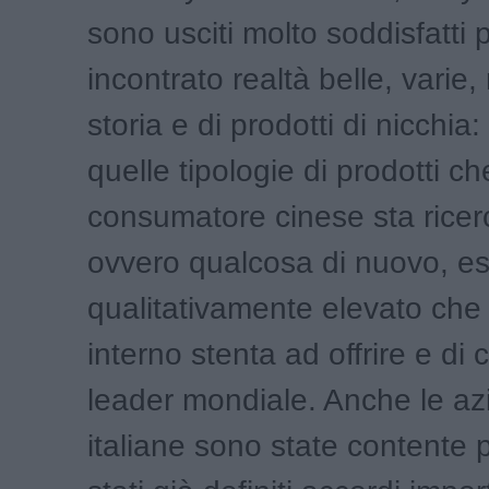
sono usciti molto soddisfatti 
incontrato realtà belle, varie, 
storia e di prodotti di nicchia:
quelle tipologie di prodotti che
consumatore cinese sta rice
ovvero qualcosa di nuovo, es
qualitativamente elevato che 
interno stenta ad offrire e di cu
leader mondiale. Anche le a
italiane sono state contente