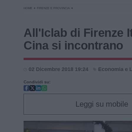
HOME
FIRENZE E PROVINCIA
All'Iclab di Firenze I
Cina si incontrano
02 Dicembre 2018 19:24
Economia e 
Condividi su:
Leggi su mobile