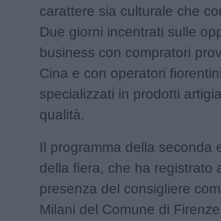
carattere sia culturale che c
Due giorni incentrati sulle op
business con compratori prov
Cina e con operatori fiorentin
specializzati in prodotti artigia
qualità.
Il programma della seconda 
della fiera, che ha registrato
presenza del consigliere co
Milani del Comune di Firenze,