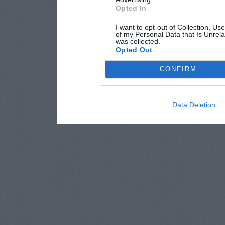
Opted In
I want to opt-out of Collection, Us
of my Personal Data that Is Unrela
was collected.
Opted Out
CONFIRM
Data Deletion