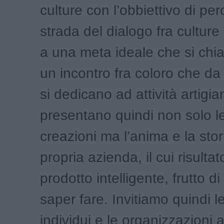
culture con l’obbiettivo di per
strada del dialogo fra cultur
a una meta ideale che si ch
un incontro fra coloro che da
si dedicano ad attività artigia
presentano quindi non solo le
creazioni ma l’anima e la stor
propria azienda, il cui risulta
prodotto intelligente, frutto di
saper fare. Invitiamo quindi l
individui e le organizzazioni 