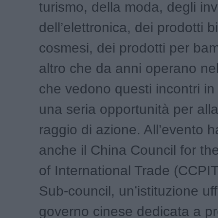
turismo, della moda, degli inv
dell’elettronica, dei prodotti bi
cosmesi, dei prodotti per bam
altro che da anni operano nel
che vedono questi incontri in
una seria opportunità per allar
raggio di azione. All’evento h
anche il China Council for t
of International Trade (CCPIT
Sub-council, un’istituzione uff
governo cinese dedicata a pr