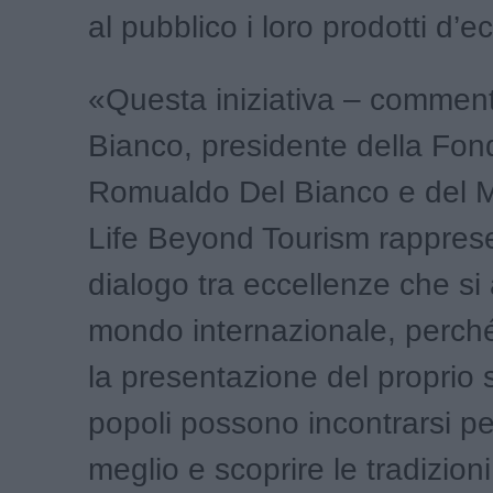
al pubblico i loro prodotti d’e
«Questa iniziativa – commen
Bianco, presidente della Fo
Romualdo Del Bianco e del 
Life Beyond Tourism rappres
dialogo tra eccellenze che si 
mondo internazionale, perché
la presentazione del proprio s
popoli possono incontrarsi p
meglio e scoprire le tradizioni