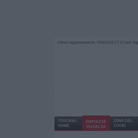
Ultimo aggiornamento: 7/08/2026 17:12 |
ieri: I
TOSCANA
ZONA DEL
EMPOLESE
HOME
CUOIO
VALDELSA