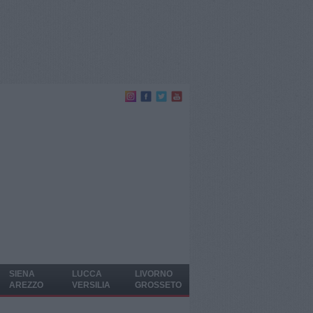
SIENA
LUCCA
LIVORNO
AREZZO
VERSILIA
GROSSETO