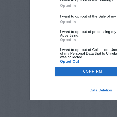
I want to opt-out of the Sharing of
Opted In
I want to opt-out of the Sale of m
Opted In
I want to opt-out of processing my
Advertising.
Opted In
I want to opt-out of Collection, Us
of my Personal Data that Is Unrela
was collected.
Opted Out
CONFIRM
Data Deletion