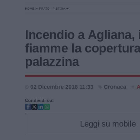
HOME
PRATO - PISTOIA
Incendio a Agliana, 
fiamme la copertura
palazzina
02 Dicembre 2018 11:33
Cronaca
A
Condividi su:
Leggi su mobile