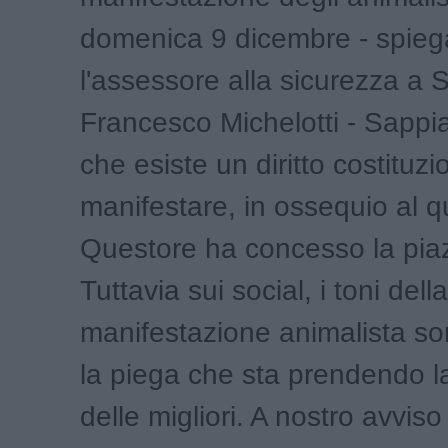
domenica 9 dicembre - spieg
l'assessore alla sicurezza a 
Francesco Michelotti - Sapp
che esiste un diritto costituzi
manifestare, in ossequio al qu
Questore ha concesso la pia
Tuttavia sui social, i toni della
manifestazione animalista son
la piega che sta prendendo l
delle migliori. A nostro avvis