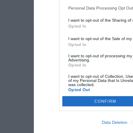
Personal Data Processing Opt Ou
I want to opt-out of the Sharing of
Opted In
I want to opt-out of the Sale of m
Opted In
I want to opt-out of processing my
Advertising.
Opted In
I want to opt-out of Collection, Us
of my Personal Data that Is Unrela
was collected.
Opted Out
CONFIRM
Data Deletion