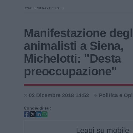
HOME
SIENA - AREZZO
Manifestazione degl
animalisti a Siena,
Michelotti: "Desta
preoccupazione"
02 Dicembre 2018 14:52
Politica e Op
Condividi su:
Leggi su mobile