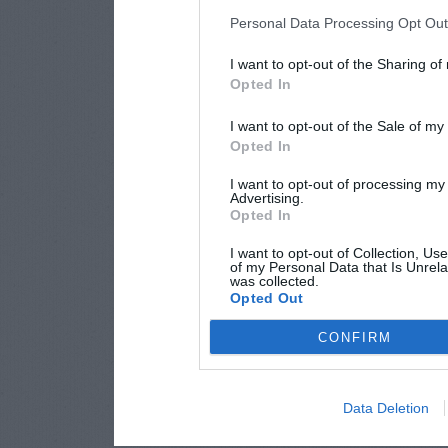
Personal Data Processing Opt Ou
I want to opt-out of the Sharing of
Opted In
I want to opt-out of the Sale of m
Opted In
I want to opt-out of processing my
Advertising.
Opted In
I want to opt-out of Collection, Us
of my Personal Data that Is Unrela
was collected.
Opted Out
CONFIRM
Data Deletion