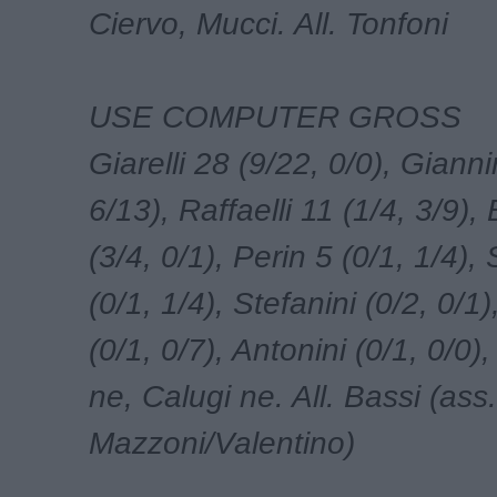
Ciervo, Mucci. All. Tonfoni
USE COMPUTER GROSS
Giarelli 28 (9/22, 0/0), Gianni
6/13), Raffaelli 11 (1/4, 3/9),
(3/4, 0/1), Perin 5 (0/1, 1/4),
(0/1, 1/4), Stefanini (0/2, 0/1)
(0/1, 0/7), Antonini (0/1, 0/0),
ne, Calugi ne. All. Bassi (ass.
Mazzoni/Valentino)