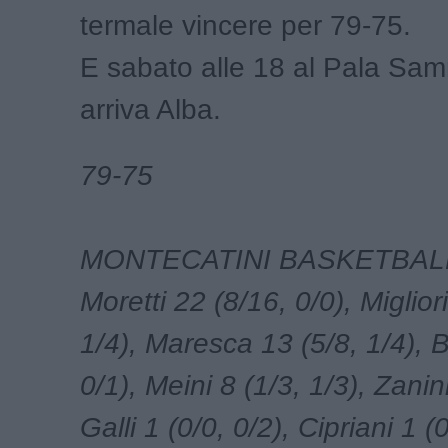
termale vincere per 79-75.
E sabato alle 18 al Pala Sa
arriva Alba.
79-75
MONTECATINI BASKETBAL
Moretti 22 (8/16, 0/0), Miglior
1/4), Maresca 13 (5/8, 1/4), B
0/1), Meini 8 (1/3, 1/3), Zanini
Galli 1 (0/0, 0/2), Cipriani 1 (0