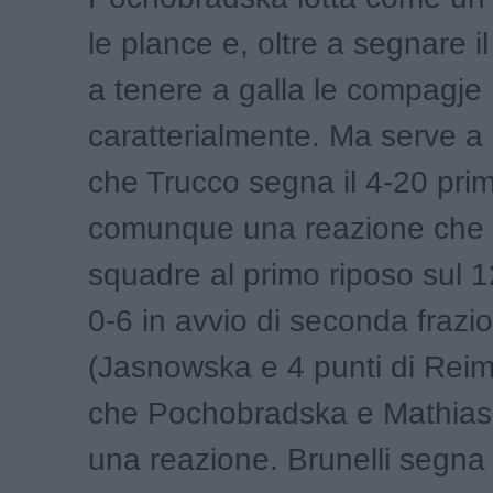
le plance e, oltre a segnare i
a tenere a galla le compagje
caratterialmente. Ma serve a
che Trucco segna il 4-20 prim
comunque una reazione che
squadre al primo riposo sul 1
0-6 in avvio di seconda frazi
(Jasnowska e 4 punti di Reim
che Pochobradska e Mathias
una reazione. Brunelli segna