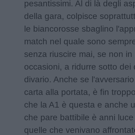
pesantissimi. Al di là degli asp
della gara, colpisce soprattutt
le biancorosse sbaglino l'app
match nel quale sono sempre
senza riuscire mai, se non in
occasioni, a ridurre sotto dei d
divario. Anche se l'avversario
carta alla portata, è fin trop
che la A1 è questa e anche 
che pare battibile è anni luce
quelle che venivano affrontat