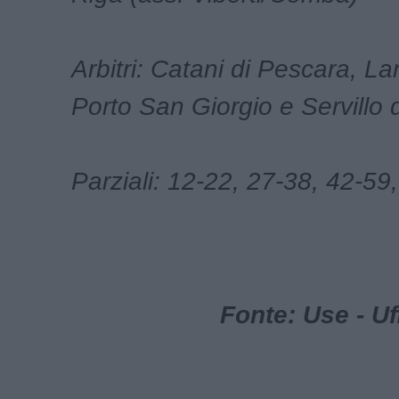
Arbitri: Catani di Pescara, Lan
Porto San Giorgio e Servillo 
Parziali: 12-22, 27-38, 42-59
Fonte: Use - U