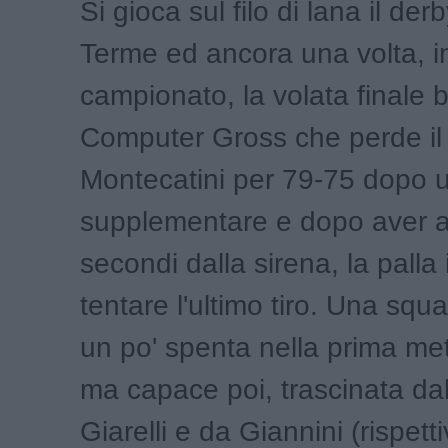
Si gioca sul filo di lana il der
Terme ed ancora una volta, i
campionato, la volata finale b
Computer Gross che perde il 
Montecatini per 79-75 dopo 
supplementare e dopo aver a
secondi dalla sirena, la palla
tentare l'ultimo tiro. Una sq
un po' spenta nella prima met
ma capace poi, trascinata da
Giarelli e da Giannini (rispet