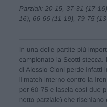
Parziali: 20-15, 37-31 (17-16
16), 66-66 (11-19), 79-75 (13
In una delle partite più import
campionato la Scotti stecca.
di Alessio Cioni perde infatti
il match interno contro la Iren
per 60-75 e lascia così due p
netto parziale) che rischiano 