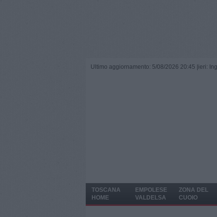
Ultimo aggiornamento: 5/08/2026 20:45 |
ieri: I
TOSCANA
EMPOLESE
ZONA DEL
HOME
VALDELSA
CUOIO