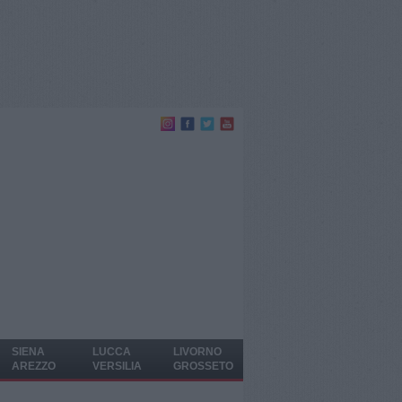
SIENA
LUCCA
LIVORNO
AREZZO
VERSILIA
GROSSETO