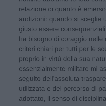
relazione di quanto è emers
audizioni: quando si sceglie
giusto essere consequenziali,
ha bisogno di coraggio nelle 
criteri chiari per tutti per le sc
proprio in virtù della sua natu
essenzialmente militare mi as
seguito dell’assoluta traspar
utilizzata e del percorso di p
adottato, il senso di disciplina 