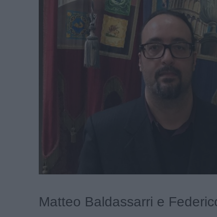
Matteo Baldassarri e Federico