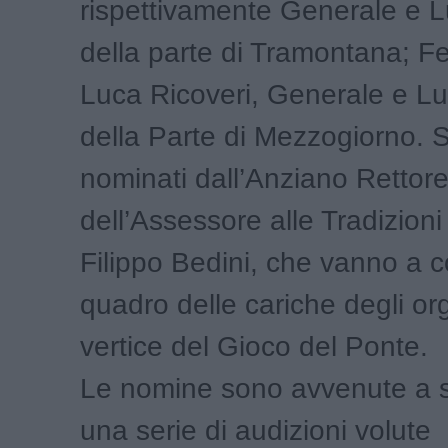
rispettivamente Generale e 
della parte di Tramontana; Fe
Luca Ricoveri, Generale e L
della Parte di Mezzogiorno. S
nominati dall’Anziano Retto
dell’Assessore alle Tradizioni
Filippo Bedini, che vanno a c
quadro delle cariche degli org
vertice del Gioco del Ponte.
Le nomine sono avvenute a s
una serie di audizioni volute