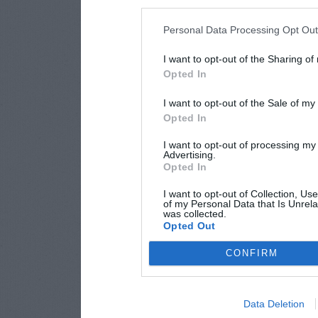
Personal Data Processing Opt Ou
I want to opt-out of the Sharing of
Opted In
I want to opt-out of the Sale of m
Opted In
I want to opt-out of processing my
Advertising.
Opted In
I want to opt-out of Collection, Us
of my Personal Data that Is Unrela
was collected.
Opted Out
CONFIRM
Data Deletion