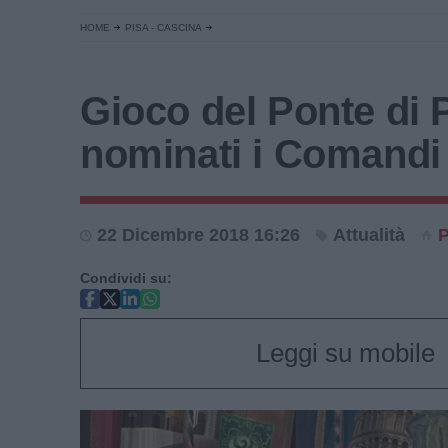
HOME
PISA - CASCINA
Gioco del Ponte di P
nominati i Comandi 
22 Dicembre 2018 16:26
Attualità
P
Condividi su:
Leggi su mobile