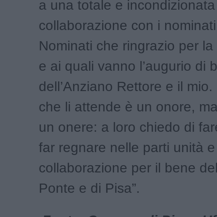
a una totale e incondizionata
collaborazione con i nominati
Nominati che ringrazio per la 
e ai quali vanno l’augurio di 
dell’Anziano Rettore e il mio.
che li attende è un onore, ma
un onere: a loro chiedo di fare
far regnare nelle parti unità e 
collaborazione per il bene de
Ponte e di Pisa”.