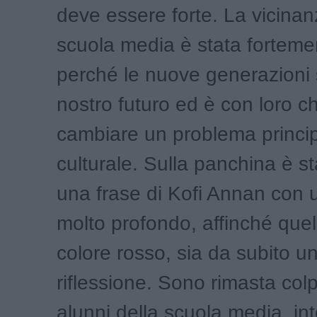
deve essere forte. La vicinan
scuola media è stata forteme
perché le nuove generazioni 
nostro futuro ed è con loro 
cambiare un problema princi
culturale. Sulla panchina è st
una frase di Kofi Annan con u
molto profondo, affinché quel
colore rosso, sia da subito un
riflessione. Sono rimasta colp
alunni della scuola media, int