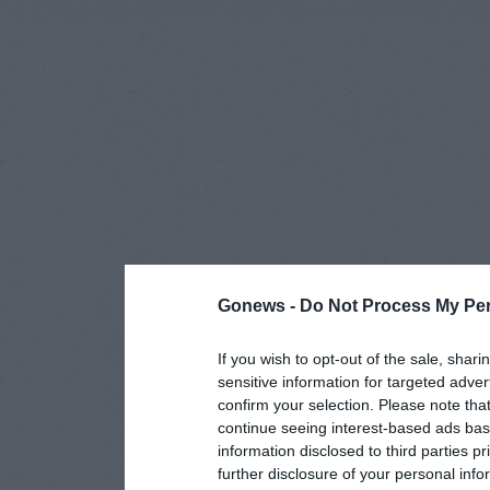
Gonews -
Do Not Process My Per
If you wish to opt-out of the sale, shari
sensitive information for targeted adver
confirm your selection. Please note tha
continue seeing interest-based ads base
information disclosed to third parties p
further disclosure of your personal info