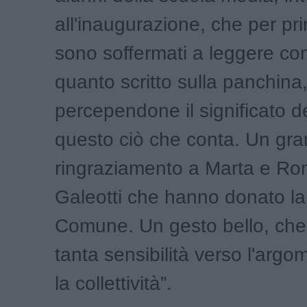
all'inaugurazione, che per pr
sono soffermati a leggere co
quanto scritto sulla panchina
percependone il significato de
questo ciò che conta. Un gr
ringraziamento a Marta e R
Galeotti che hanno donato la
Comune. Un gesto bello, che
tanta sensibilità verso l'arg
la collettività”.