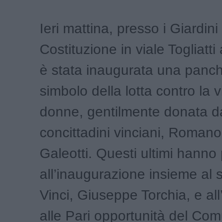
Ieri mattina, presso i Giardini
Costituzione in viale Togliatti
è stata inaugurata una panch
simbolo della lotta contro la v
donne, gentilmente donata d
concittadini vinciani, Roman
Galeotti. Questi ultimi hanno
all’inaugurazione insieme al 
Vinci, Giuseppe Torchia, e al
alle Pari opportunità del Co