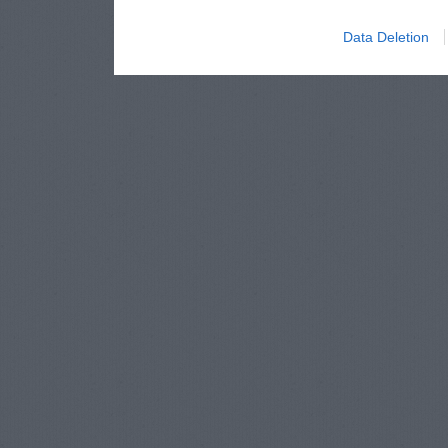
Data Deletion