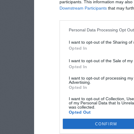
participants. This information may also 
Downstream Participants
that may furthe
Personal Data Processing Opt Ou
I want to opt-out of the Sharing of
Opted In
I want to opt-out of the Sale of m
Opted In
I want to opt-out of processing my
Advertising.
Opted In
I want to opt-out of Collection, Us
of my Personal Data that Is Unrela
was collected.
Opted Out
CONFIRM