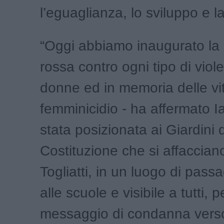
l’eguaglianza, lo sviluppo e l
“Oggi abbiamo inaugurato la
rossa contro ogni tipo di viol
donne ed in memoria delle vi
femminicidio - ha affermato Ia
stata posizionata ai Giardini 
Costituzione che si affacciano
Togliatti, in un luogo di passa
alle scuole e visibile a tutti, p
messaggio di condanna verso