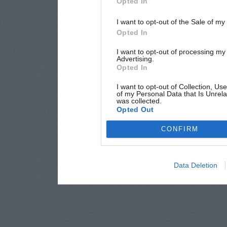
Opted In
I want to opt-out of the Sale of m
Opted In
I want to opt-out of processing my
Advertising.
Opted In
I want to opt-out of Collection, Us
of my Personal Data that Is Unrela
was collected.
Opted Out
CONFIRM
Data Deletion