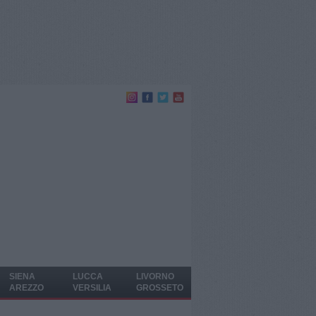
SIENA
LUCCA
LIVORNO
AREZZO
VERSILIA
GROSSETO