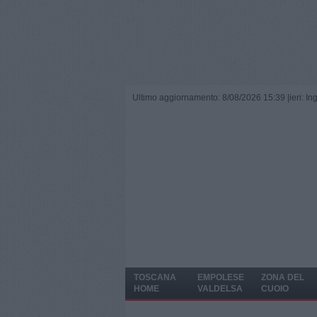
Ultimo aggiornamento: 8/08/2026 15:39 |
ieri: I
TOSCANA
EMPOLESE
ZONA DEL
HOME
VALDELSA
CUOIO