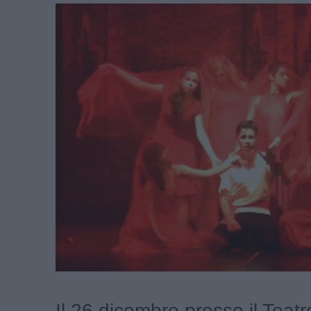
Il 26 dicembre presso il Teat