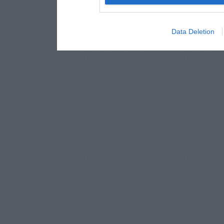
Data Deletion