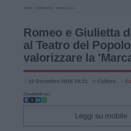
HOME
EMPOLESE - VALDELSA
Romeo e Giulietta d
al Teatro del Popolo
valorizzare la 'Marc
22 Dicembre 2018 18:31
Cultura
Ca
Condividi su:
Leggi su mobile