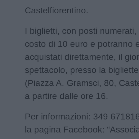
Castelfiorentino.
I biglietti, con posti numerat
costo di 10 euro e potranno 
acquistati direttamente, il gio
spettacolo, presso la bigliette
(Piazza A. Gramsci, 80, Caste
a partire dalle ore 16.
Per informazioni: 349 671816
la pagina Facebook: “Associ