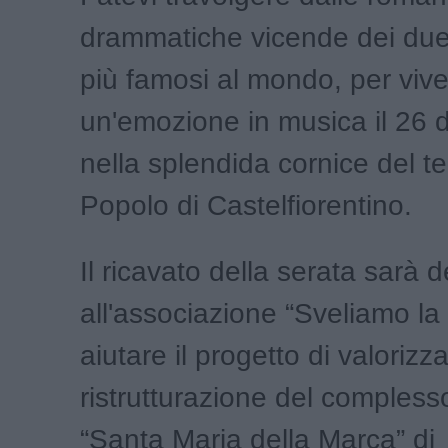
drammatiche vicende dei due
più famosi al mondo, per viv
un'emozione in musica il 26 
nella splendida cornice del te
Popolo di Castelfiorentino.
Il ricavato della serata sarà 
all'associazione “Sveliamo la
aiutare il progetto di valorizz
ristrutturazione del comples
“Santa Maria della Marca” di