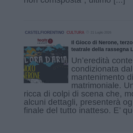
CASTELFIORENTINO
CULTURA
21 Luglio 2026
Il Gioco di Nerone, ter
teatrale della rassegna 
Un’eredità conte
condizionata dal
mantenimento di
matrimoniale. U
ricca di colpi di scena che, 
alcuni dettagli, presenterà og
finale del tutto inatteso. E’ que