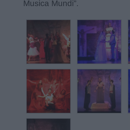
Musica Mundi”.