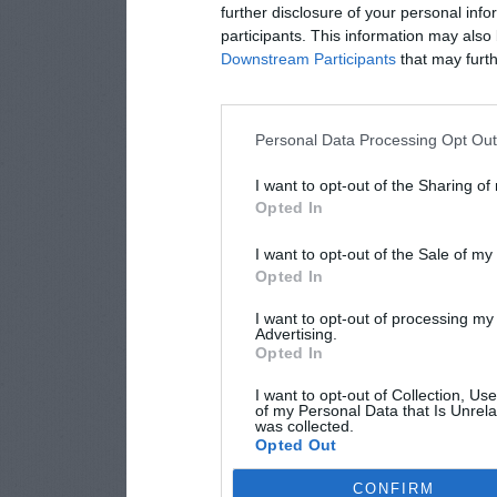
further disclosure of your personal info
participants. This information may also 
Downstream Participants
that may furthe
Personal Data Processing Opt Ou
I want to opt-out of the Sharing of
Opted In
I want to opt-out of the Sale of m
Opted In
I want to opt-out of processing my
Advertising.
Opted In
I want to opt-out of Collection, Us
of my Personal Data that Is Unrela
was collected.
Opted Out
CONFIRM